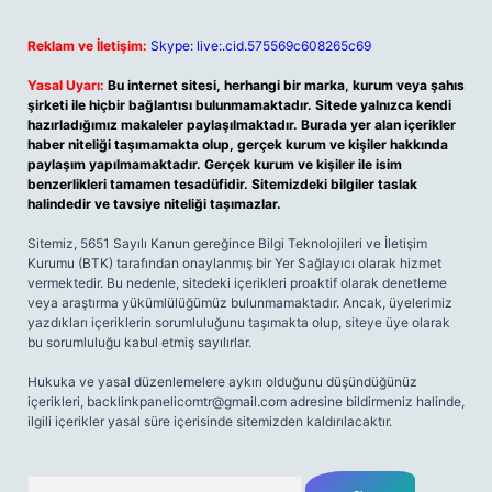
Reklam ve İletişim:
Skype: live:.cid.575569c608265c69
Yasal Uyarı:
Bu internet sitesi, herhangi bir marka, kurum veya şahıs
şirketi ile hiçbir bağlantısı bulunmamaktadır. Sitede yalnızca kendi
hazırladığımız makaleler paylaşılmaktadır. Burada yer alan içerikler
haber niteliği taşımamakta olup, gerçek kurum ve kişiler hakkında
paylaşım yapılmamaktadır. Gerçek kurum ve kişiler ile isim
benzerlikleri tamamen tesadüfidir. Sitemizdeki bilgiler taslak
halindedir ve tavsiye niteliği taşımazlar.
Sitemiz, 5651 Sayılı Kanun gereğince Bilgi Teknolojileri ve İletişim
Kurumu (BTK) tarafından onaylanmış bir Yer Sağlayıcı olarak hizmet
vermektedir. Bu nedenle, sitedeki içerikleri proaktif olarak denetleme
veya araştırma yükümlülüğümüz bulunmamaktadır. Ancak, üyelerimiz
yazdıkları içeriklerin sorumluluğunu taşımakta olup, siteye üye olarak
bu sorumluluğu kabul etmiş sayılırlar.
Hukuka ve yasal düzenlemelere aykırı olduğunu düşündüğünüz
içerikleri,
backlinkpanelicomtr@gmail.com
adresine bildirmeniz halinde,
ilgili içerikler yasal süre içerisinde sitemizden kaldırılacaktır.
Arama