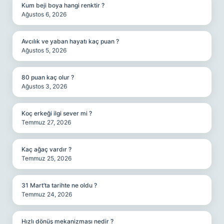
Kum beji boya hangi renktir ?
Ağustos 6, 2026
Avcılık ve yaban hayatı kaç puan ?
Ağustos 5, 2026
80 puan kaç olur ?
Ağustos 3, 2026
Koç erkeği ilgi sever mi ?
Temmuz 27, 2026
Kaç ağaç vardır ?
Temmuz 25, 2026
31 Mart’ta tarihte ne oldu ?
Temmuz 24, 2026
Hızlı dönüş mekanizması nedir ?