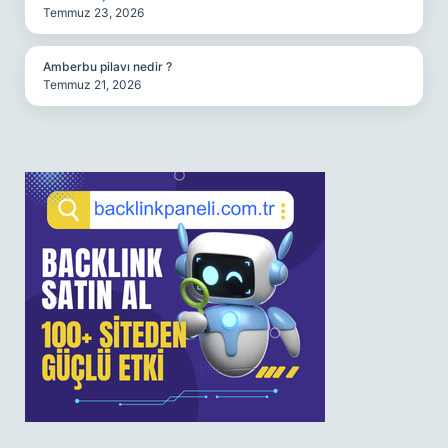
Temmuz 23, 2026
Amberbu pilavı nedir ?
Temmuz 21, 2026