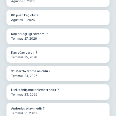
Ağustos 5, 2026
80 puan kaç olur ?
Ağustos 3, 2026
Koç erkeği ilgi sever mi ?
Temmuz 27, 2026
Kaç ağaç vardır ?
Temmuz 25, 2026
31 Mart’ta tarihte ne oldu ?
Temmuz 24, 2026
Hızlı dönüş mekanizması nedir ?
Temmuz 23, 2026
Amberbu pilavı nedir ?
Temmuz 21, 2026