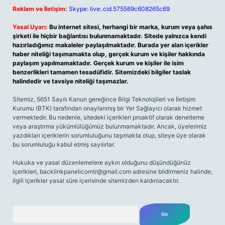
Reklam ve İletişim:
Skype: live:.cid.575569c608265c69
Yasal Uyarı:
Bu internet sitesi, herhangi bir marka, kurum veya şahıs
şirketi ile hiçbir bağlantısı bulunmamaktadır. Sitede yalnızca kendi
hazırladığımız makaleler paylaşılmaktadır. Burada yer alan içerikler
haber niteliği taşımamakta olup, gerçek kurum ve kişiler hakkında
paylaşım yapılmamaktadır. Gerçek kurum ve kişiler ile isim
benzerlikleri tamamen tesadüfidir. Sitemizdeki bilgiler taslak
halindedir ve tavsiye niteliği taşımazlar.
Sitemiz, 5651 Sayılı Kanun gereğince Bilgi Teknolojileri ve İletişim
Kurumu (BTK) tarafından onaylanmış bir Yer Sağlayıcı olarak hizmet
vermektedir. Bu nedenle, sitedeki içerikleri proaktif olarak denetleme
veya araştırma yükümlülüğümüz bulunmamaktadır. Ancak, üyelerimiz
yazdıkları içeriklerin sorumluluğunu taşımakta olup, siteye üye olarak
bu sorumluluğu kabul etmiş sayılırlar.
Hukuka ve yasal düzenlemelere aykırı olduğunu düşündüğünüz
içerikleri,
backlinkpanelicomtr@gmail.com
adresine bildirmeniz halinde,
ilgili içerikler yasal süre içerisinde sitemizden kaldırılacaktır.
Arama