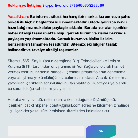
Reklam ve İletişim:
Skype: live:.cid.575569c608265c69
Yasal Uyarı:
Bu internet sitesi, herhangi bir marka, kurum veya şahıs
şirketi ile hiçbir bağlantısı bulunmamaktadır. Sitede yalnızca kendi
hazırladığımız makaleler paylaşılmaktadır. Burada yer alan içerikler
haber niteliği taşımamakta olup, gerçek kurum ve kişiler hakkında
paylaşım yapılmamaktadır. Gerçek kurum ve kişiler ile isim
benzerlikleri tamamen tesadüfidir. Sitemizdeki bilgiler taslak
halindedir ve tavsiye niteliği taşımazlar.
Sitemiz, 5651 Sayılı Kanun gereğince Bilgi Teknolojileri ve İletişim
Kurumu (BTK) tarafından onaylanmış bir Yer Sağlayıcı olarak hizmet
vermektedir. Bu nedenle, sitedeki içerikleri proaktif olarak denetleme
veya araştırma yükümlülüğümüz bulunmamaktadır. Ancak, üyelerimiz
yazdıkları içeriklerin sorumluluğunu taşımakta olup, siteye üye olarak
bu sorumluluğu kabul etmiş sayılırlar.
Hukuka ve yasal düzenlemelere aykırı olduğunu düşündüğünüz
içerikleri,
backlinkpanelicomtr@gmail.com
adresine bildirmeniz halinde,
ilgili içerikler yasal süre içerisinde sitemizden kaldırılacaktır.
Arama