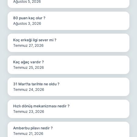
Ağustos 5, 2026
80 puan kaç olur ?
Ağustos 3, 2026
Koç erkeği ilgi sever mi ?
Temmuz 27, 2026
Kaç ağaç vardır ?
Temmuz 25, 2026
31 Mart’ta tarihte ne oldu ?
Temmuz 24, 2026
Hızlı dönüş mekanizması nedir ?
Temmuz 23, 2026
Amberbu pilavı nedir ?
Temmuz 21, 2026