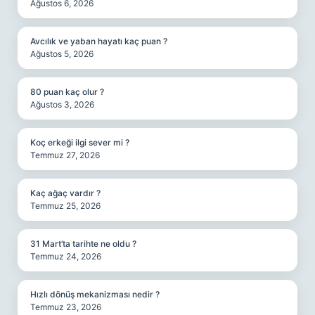
Ağustos 6, 2026
Avcılık ve yaban hayatı kaç puan ?
Ağustos 5, 2026
80 puan kaç olur ?
Ağustos 3, 2026
Koç erkeği ilgi sever mi ?
Temmuz 27, 2026
Kaç ağaç vardır ?
Temmuz 25, 2026
31 Mart’ta tarihte ne oldu ?
Temmuz 24, 2026
Hızlı dönüş mekanizması nedir ?
Temmuz 23, 2026