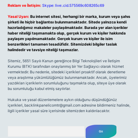
Reklam ve İletişim:
Skype: live:.cid.575569c608265c69
Yasal Uyarı:
Bu internet sitesi, herhangi bir marka, kurum veya şahıs
şirketi ile hiçbir bağlantısı bulunmamaktadır. Sitede yalnızca kendi
hazırladığımız makaleler paylaşılmaktadır. Burada yer alan içerikler
haber niteliği taşımamakta olup, gerçek kurum ve kişiler hakkında
paylaşım yapılmamaktadır. Gerçek kurum ve kişiler ile isim
benzerlikleri tamamen tesadüfidir. Sitemizdeki bilgiler taslak
halindedir ve tavsiye niteliği taşımazlar.
Sitemiz, 5651 Sayılı Kanun gereğince Bilgi Teknolojileri ve İletişim
Kurumu (BTK) tarafından onaylanmış bir Yer Sağlayıcı olarak hizmet
vermektedir. Bu nedenle, sitedeki içerikleri proaktif olarak denetleme
veya araştırma yükümlülüğümüz bulunmamaktadır. Ancak, üyelerimiz
yazdıkları içeriklerin sorumluluğunu taşımakta olup, siteye üye olarak
bu sorumluluğu kabul etmiş sayılırlar.
Hukuka ve yasal düzenlemelere aykırı olduğunu düşündüğünüz
içerikleri,
backlinkpanelicomtr@gmail.com
adresine bildirmeniz halinde,
ilgili içerikler yasal süre içerisinde sitemizden kaldırılacaktır.
Arama