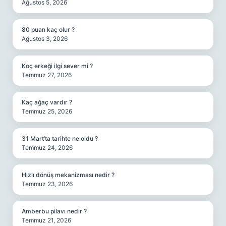
Ağustos 5, 2026
80 puan kaç olur ?
Ağustos 3, 2026
Koç erkeği ilgi sever mi ?
Temmuz 27, 2026
Kaç ağaç vardır ?
Temmuz 25, 2026
31 Mart’ta tarihte ne oldu ?
Temmuz 24, 2026
Hızlı dönüş mekanizması nedir ?
Temmuz 23, 2026
Amberbu pilavı nedir ?
Temmuz 21, 2026