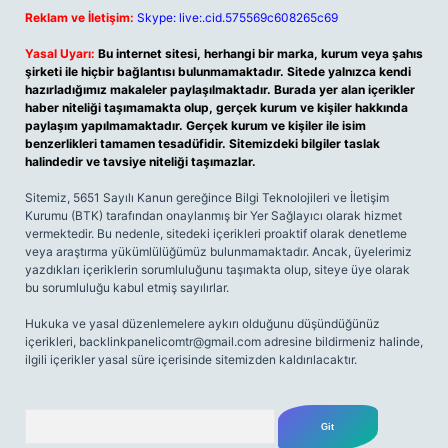
Reklam ve İletişim:
Skype: live:.cid.575569c608265c69
Yasal Uyarı:
Bu internet sitesi, herhangi bir marka, kurum veya şahıs
şirketi ile hiçbir bağlantısı bulunmamaktadır. Sitede yalnızca kendi
hazırladığımız makaleler paylaşılmaktadır. Burada yer alan içerikler
haber niteliği taşımamakta olup, gerçek kurum ve kişiler hakkında
paylaşım yapılmamaktadır. Gerçek kurum ve kişiler ile isim
benzerlikleri tamamen tesadüfidir. Sitemizdeki bilgiler taslak
halindedir ve tavsiye niteliği taşımazlar.
Sitemiz, 5651 Sayılı Kanun gereğince Bilgi Teknolojileri ve İletişim
Kurumu (BTK) tarafından onaylanmış bir Yer Sağlayıcı olarak hizmet
vermektedir. Bu nedenle, sitedeki içerikleri proaktif olarak denetleme
veya araştırma yükümlülüğümüz bulunmamaktadır. Ancak, üyelerimiz
yazdıkları içeriklerin sorumluluğunu taşımakta olup, siteye üye olarak
bu sorumluluğu kabul etmiş sayılırlar.
Hukuka ve yasal düzenlemelere aykırı olduğunu düşündüğünüz
içerikleri,
backlinkpanelicomtr@gmail.com
adresine bildirmeniz halinde,
ilgili içerikler yasal süre içerisinde sitemizden kaldırılacaktır.
Arama