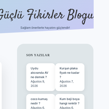
Güçlü Fikirler Blogu
Sağlam önerilerle hayatını güçlendir!
ilbet bahis sitesi
SIDEBAR
SON YAZILAR
Uydu
Kurşun plaka
alıcısında AV
fiyatı ne kadar
ne demek ?
?
Ağustos 9,
Ağustos 7,
2026
2026
coco kumaş
Kum beji boya
nedir ?
hangi renktir ?
Ağustos 6,
Ağustos 6,