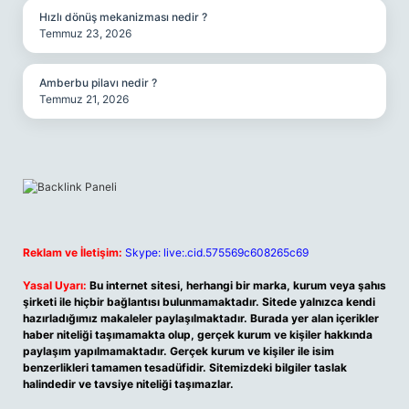
Hızlı dönüş mekanizması nedir ?
Temmuz 23, 2026
Amberbu pilavı nedir ?
Temmuz 21, 2026
Reklam ve İletişim:
Skype: live:.cid.575569c608265c69
Yasal Uyarı:
Bu internet sitesi, herhangi bir marka, kurum veya şahıs
şirketi ile hiçbir bağlantısı bulunmamaktadır. Sitede yalnızca kendi
hazırladığımız makaleler paylaşılmaktadır. Burada yer alan içerikler
haber niteliği taşımamakta olup, gerçek kurum ve kişiler hakkında
paylaşım yapılmamaktadır. Gerçek kurum ve kişiler ile isim
benzerlikleri tamamen tesadüfidir. Sitemizdeki bilgiler taslak
halindedir ve tavsiye niteliği taşımazlar.