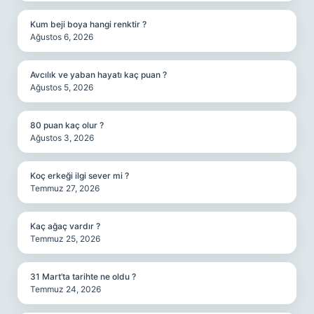
Kum beji boya hangi renktir ?
Ağustos 6, 2026
Avcılık ve yaban hayatı kaç puan ?
Ağustos 5, 2026
80 puan kaç olur ?
Ağustos 3, 2026
Koç erkeği ilgi sever mi ?
Temmuz 27, 2026
Kaç ağaç vardır ?
Temmuz 25, 2026
31 Mart’ta tarihte ne oldu ?
Temmuz 24, 2026