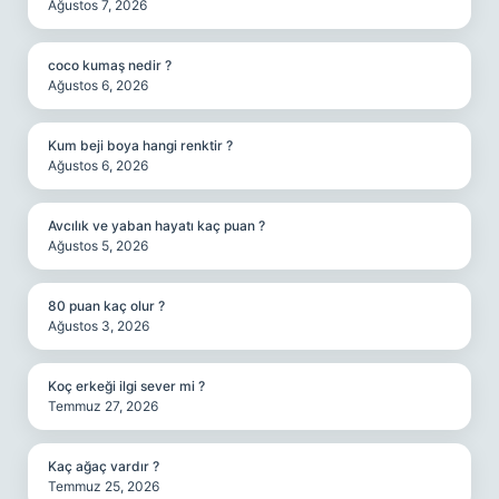
Ağustos 7, 2026
coco kumaş nedir ?
Ağustos 6, 2026
Kum beji boya hangi renktir ?
Ağustos 6, 2026
Avcılık ve yaban hayatı kaç puan ?
Ağustos 5, 2026
80 puan kaç olur ?
Ağustos 3, 2026
Koç erkeği ilgi sever mi ?
Temmuz 27, 2026
Kaç ağaç vardır ?
Temmuz 25, 2026