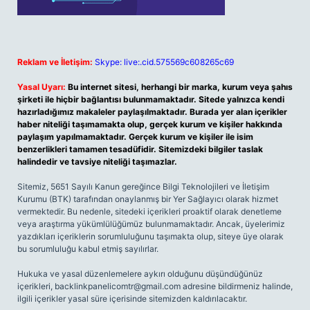
Reklam ve İletişim:
Skype: live:.cid.575569c608265c69
Yasal Uyarı:
Bu internet sitesi, herhangi bir marka, kurum veya şahıs
şirketi ile hiçbir bağlantısı bulunmamaktadır. Sitede yalnızca kendi
hazırladığımız makaleler paylaşılmaktadır. Burada yer alan içerikler
haber niteliği taşımamakta olup, gerçek kurum ve kişiler hakkında
paylaşım yapılmamaktadır. Gerçek kurum ve kişiler ile isim
benzerlikleri tamamen tesadüfidir. Sitemizdeki bilgiler taslak
halindedir ve tavsiye niteliği taşımazlar.
Sitemiz, 5651 Sayılı Kanun gereğince Bilgi Teknolojileri ve İletişim
Kurumu (BTK) tarafından onaylanmış bir Yer Sağlayıcı olarak hizmet
vermektedir. Bu nedenle, sitedeki içerikleri proaktif olarak denetleme
veya araştırma yükümlülüğümüz bulunmamaktadır. Ancak, üyelerimiz
yazdıkları içeriklerin sorumluluğunu taşımakta olup, siteye üye olarak
bu sorumluluğu kabul etmiş sayılırlar.
Hukuka ve yasal düzenlemelere aykırı olduğunu düşündüğünüz
içerikleri,
backlinkpanelicomtr@gmail.com
adresine bildirmeniz halinde,
ilgili içerikler yasal süre içerisinde sitemizden kaldırılacaktır.