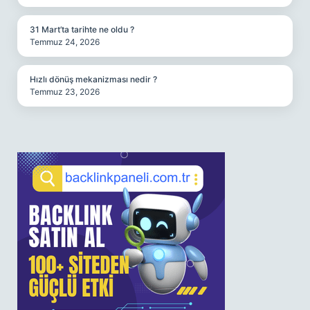
31 Mart’ta tarihte ne oldu ?
Temmuz 24, 2026
Hızlı dönüş mekanizması nedir ?
Temmuz 23, 2026