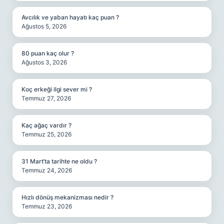
Avcılık ve yaban hayatı kaç puan ?
Ağustos 5, 2026
80 puan kaç olur ?
Ağustos 3, 2026
Koç erkeği ilgi sever mi ?
Temmuz 27, 2026
Kaç ağaç vardır ?
Temmuz 25, 2026
31 Mart’ta tarihte ne oldu ?
Temmuz 24, 2026
Hızlı dönüş mekanizması nedir ?
Temmuz 23, 2026