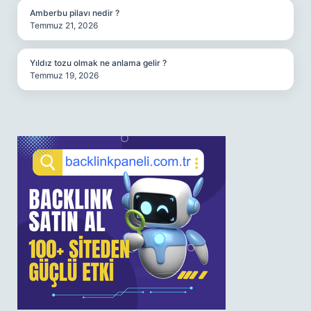
Amberbu pilavı nedir ?
Temmuz 21, 2026
Yıldız tozu olmak ne anlama gelir ?
Temmuz 19, 2026