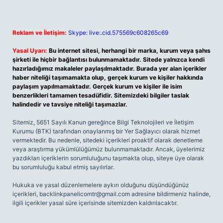
Reklam ve İletişim:
Skype: live:.cid.575569c608265c69
Yasal Uyarı:
Bu internet sitesi, herhangi bir marka, kurum veya şahıs
şirketi ile hiçbir bağlantısı bulunmamaktadır. Sitede yalnızca kendi
hazırladığımız makaleler paylaşılmaktadır. Burada yer alan içerikler
haber niteliği taşımamakta olup, gerçek kurum ve kişiler hakkında
paylaşım yapılmamaktadır. Gerçek kurum ve kişiler ile isim
benzerlikleri tamamen tesadüfidir. Sitemizdeki bilgiler taslak
halindedir ve tavsiye niteliği taşımazlar.
Sitemiz, 5651 Sayılı Kanun gereğince Bilgi Teknolojileri ve İletişim
Kurumu (BTK) tarafından onaylanmış bir Yer Sağlayıcı olarak hizmet
vermektedir. Bu nedenle, sitedeki içerikleri proaktif olarak denetleme
veya araştırma yükümlülüğümüz bulunmamaktadır. Ancak, üyelerimiz
yazdıkları içeriklerin sorumluluğunu taşımakta olup, siteye üye olarak
bu sorumluluğu kabul etmiş sayılırlar.
Hukuka ve yasal düzenlemelere aykırı olduğunu düşündüğünüz
içerikleri,
backlinkpanelicomtr@gmail.com
adresine bildirmeniz halinde,
ilgili içerikler yasal süre içerisinde sitemizden kaldırılacaktır.