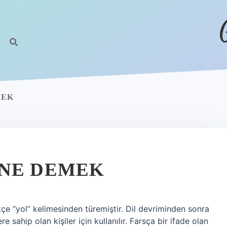
MEK
 NE DEMEK
çe “yol” kelimesinden türemiştir. Dil devriminden sonra
e sahip olan kişiler için kullanılır. Farsça bir ifade olan