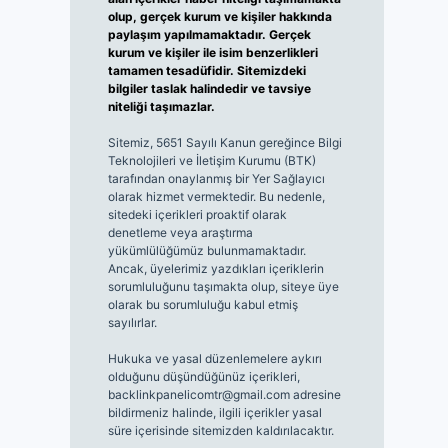
olup, gerçek kurum ve kişiler hakkında
paylaşım yapılmamaktadır. Gerçek
kurum ve kişiler ile isim benzerlikleri
tamamen tesadüfidir. Sitemizdeki
bilgiler taslak halindedir ve tavsiye
niteliği taşımazlar.
Sitemiz, 5651 Sayılı Kanun gereğince Bilgi
Teknolojileri ve İletişim Kurumu (BTK)
tarafından onaylanmış bir Yer Sağlayıcı
olarak hizmet vermektedir. Bu nedenle,
sitedeki içerikleri proaktif olarak
denetleme veya araştırma
yükümlülüğümüz bulunmamaktadır.
Ancak, üyelerimiz yazdıkları içeriklerin
sorumluluğunu taşımakta olup, siteye üye
olarak bu sorumluluğu kabul etmiş
sayılırlar.
Hukuka ve yasal düzenlemelere aykırı
olduğunu düşündüğünüz içerikleri,
backlinkpanelicomtr@gmail.com
adresine
bildirmeniz halinde, ilgili içerikler yasal
süre içerisinde sitemizden kaldırılacaktır.