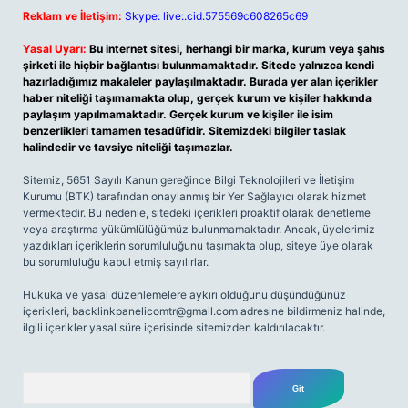
Reklam ve İletişim:
Skype: live:.cid.575569c608265c69
Yasal Uyarı:
Bu internet sitesi, herhangi bir marka, kurum veya şahıs
şirketi ile hiçbir bağlantısı bulunmamaktadır. Sitede yalnızca kendi
hazırladığımız makaleler paylaşılmaktadır. Burada yer alan içerikler
haber niteliği taşımamakta olup, gerçek kurum ve kişiler hakkında
paylaşım yapılmamaktadır. Gerçek kurum ve kişiler ile isim
benzerlikleri tamamen tesadüfidir. Sitemizdeki bilgiler taslak
halindedir ve tavsiye niteliği taşımazlar.
Sitemiz, 5651 Sayılı Kanun gereğince Bilgi Teknolojileri ve İletişim
Kurumu (BTK) tarafından onaylanmış bir Yer Sağlayıcı olarak hizmet
vermektedir. Bu nedenle, sitedeki içerikleri proaktif olarak denetleme
veya araştırma yükümlülüğümüz bulunmamaktadır. Ancak, üyelerimiz
yazdıkları içeriklerin sorumluluğunu taşımakta olup, siteye üye olarak
bu sorumluluğu kabul etmiş sayılırlar.
Hukuka ve yasal düzenlemelere aykırı olduğunu düşündüğünüz
içerikleri,
backlinkpanelicomtr@gmail.com
adresine bildirmeniz halinde,
ilgili içerikler yasal süre içerisinde sitemizden kaldırılacaktır.
Arama