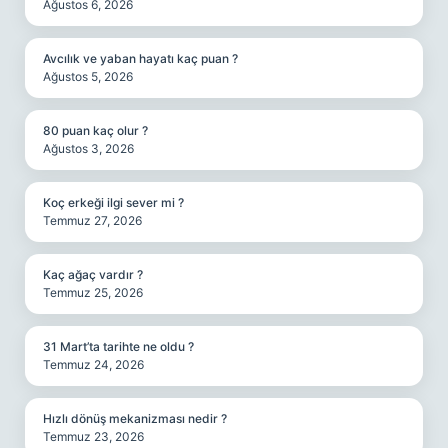
Ağustos 6, 2026
Avcılık ve yaban hayatı kaç puan ?
Ağustos 5, 2026
80 puan kaç olur ?
Ağustos 3, 2026
Koç erkeği ilgi sever mi ?
Temmuz 27, 2026
Kaç ağaç vardır ?
Temmuz 25, 2026
31 Mart’ta tarihte ne oldu ?
Temmuz 24, 2026
Hızlı dönüş mekanizması nedir ?
Temmuz 23, 2026