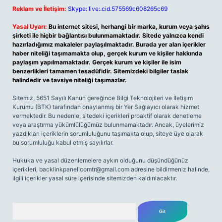
Reklam ve İletişim:
Skype: live:.cid.575569c608265c69
Yasal Uyarı:
Bu internet sitesi, herhangi bir marka, kurum veya şahıs
şirketi ile hiçbir bağlantısı bulunmamaktadır. Sitede yalnızca kendi
hazırladığımız makaleler paylaşılmaktadır. Burada yer alan içerikler
haber niteliği taşımamakta olup, gerçek kurum ve kişiler hakkında
paylaşım yapılmamaktadır. Gerçek kurum ve kişiler ile isim
benzerlikleri tamamen tesadüfidir. Sitemizdeki bilgiler taslak
halindedir ve tavsiye niteliği taşımazlar.
Sitemiz, 5651 Sayılı Kanun gereğince Bilgi Teknolojileri ve İletişim
Kurumu (BTK) tarafından onaylanmış bir Yer Sağlayıcı olarak hizmet
vermektedir. Bu nedenle, sitedeki içerikleri proaktif olarak denetleme
veya araştırma yükümlülüğümüz bulunmamaktadır. Ancak, üyelerimiz
yazdıkları içeriklerin sorumluluğunu taşımakta olup, siteye üye olarak
bu sorumluluğu kabul etmiş sayılırlar.
Hukuka ve yasal düzenlemelere aykırı olduğunu düşündüğünüz
içerikleri,
backlinkpanelicomtr@gmail.com
adresine bildirmeniz halinde,
ilgili içerikler yasal süre içerisinde sitemizden kaldırılacaktır.
Arama