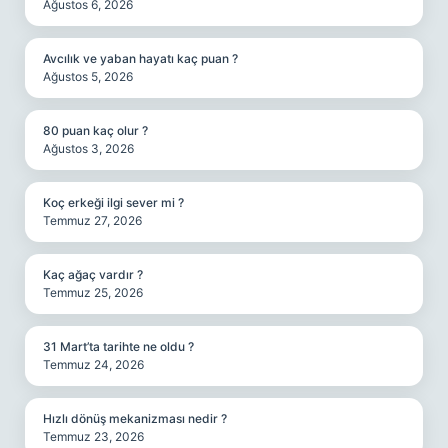
Ağustos 6, 2026
Avcılık ve yaban hayatı kaç puan ?
Ağustos 5, 2026
80 puan kaç olur ?
Ağustos 3, 2026
Koç erkeği ilgi sever mi ?
Temmuz 27, 2026
Kaç ağaç vardır ?
Temmuz 25, 2026
31 Mart’ta tarihte ne oldu ?
Temmuz 24, 2026
Hızlı dönüş mekanizması nedir ?
Temmuz 23, 2026