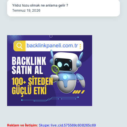
Yıldız tozu olmak ne anlama gelir ?
Temmuz 19, 2026
Reklam ve İletişim:
Skype: live:.cid.575569c608265c69