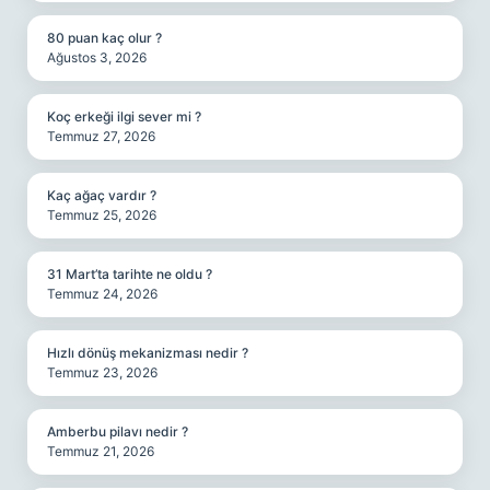
80 puan kaç olur ?
Ağustos 3, 2026
Koç erkeği ilgi sever mi ?
Temmuz 27, 2026
Kaç ağaç vardır ?
Temmuz 25, 2026
31 Mart’ta tarihte ne oldu ?
Temmuz 24, 2026
Hızlı dönüş mekanizması nedir ?
Temmuz 23, 2026
Amberbu pilavı nedir ?
Temmuz 21, 2026