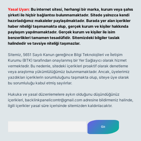
Yasal Uyarı:
Bu internet sitesi, herhangi bir marka, kurum veya şahıs
şirketi ile hiçbir bağlantısı bulunmamaktadır. Sitede yalnızca kendi
hazırladığımız makaleler paylaşılmaktadır. Burada yer alan içerikler
haber niteliği taşımamakta olup, gerçek kurum ve kişiler hakkında
paylaşım yapılmamaktadır. Gerçek kurum ve kişiler ile isim
benzerlikleri tamamen tesadüfidir. Sitemizdeki bilgiler taslak
halindedir ve tavsiye niteliği taşımazlar.
Sitemiz, 5651 Sayılı Kanun gereğince Bilgi Teknolojileri ve İletişim
Kurumu (BTK) tarafından onaylanmış bir Yer Sağlayıcı olarak hizmet
vermektedir. Bu nedenle, sitedeki içerikleri proaktif olarak denetleme
veya araştırma yükümlülüğümüz bulunmamaktadır. Ancak, üyelerimiz
yazdıkları içeriklerin sorumluluğunu taşımakta olup, siteye üye olarak
bu sorumluluğu kabul etmiş sayılırlar.
Hukuka ve yasal düzenlemelere aykırı olduğunu düşündüğünüz
içerikleri,
backlinkpanelicomtr@gmail.com
adresine bildirmeniz halinde,
ilgili içerikler yasal süre içerisinde sitemizden kaldırılacaktır.
Arama