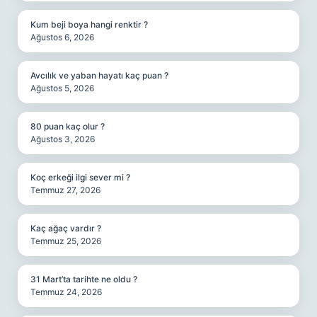
Kum beji boya hangi renktir ?
Ağustos 6, 2026
Avcılık ve yaban hayatı kaç puan ?
Ağustos 5, 2026
80 puan kaç olur ?
Ağustos 3, 2026
Koç erkeği ilgi sever mi ?
Temmuz 27, 2026
Kaç ağaç vardır ?
Temmuz 25, 2026
31 Mart’ta tarihte ne oldu ?
Temmuz 24, 2026