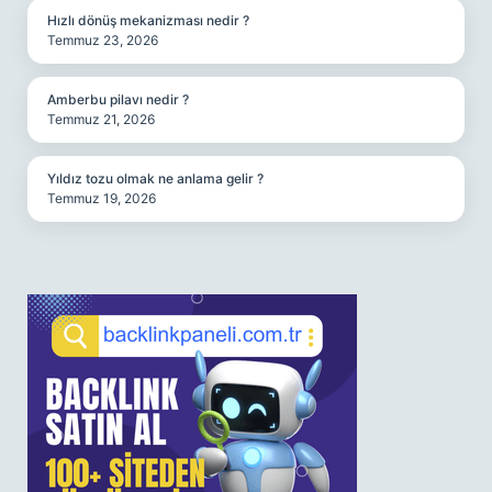
Hızlı dönüş mekanizması nedir ?
Temmuz 23, 2026
Amberbu pilavı nedir ?
Temmuz 21, 2026
Yıldız tozu olmak ne anlama gelir ?
Temmuz 19, 2026