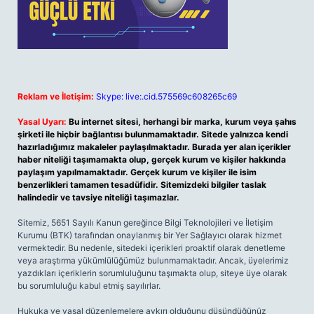
Reklam ve İletişim:
Skype: live:.cid.575569c608265c69
Yasal Uyarı:
Bu internet sitesi, herhangi bir marka, kurum veya şahıs
şirketi ile hiçbir bağlantısı bulunmamaktadır. Sitede yalnızca kendi
hazırladığımız makaleler paylaşılmaktadır. Burada yer alan içerikler
haber niteliği taşımamakta olup, gerçek kurum ve kişiler hakkında
paylaşım yapılmamaktadır. Gerçek kurum ve kişiler ile isim
benzerlikleri tamamen tesadüfidir. Sitemizdeki bilgiler taslak
halindedir ve tavsiye niteliği taşımazlar.
Sitemiz, 5651 Sayılı Kanun gereğince Bilgi Teknolojileri ve İletişim
Kurumu (BTK) tarafından onaylanmış bir Yer Sağlayıcı olarak hizmet
vermektedir. Bu nedenle, sitedeki içerikleri proaktif olarak denetleme
veya araştırma yükümlülüğümüz bulunmamaktadır. Ancak, üyelerimiz
yazdıkları içeriklerin sorumluluğunu taşımakta olup, siteye üye olarak
bu sorumluluğu kabul etmiş sayılırlar.
Hukuka ve yasal düzenlemelere aykırı olduğunu düşündüğünüz