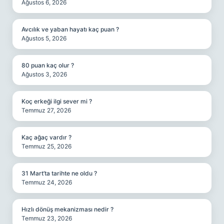
Ağustos 6, 2026
Avcılık ve yaban hayatı kaç puan ?
Ağustos 5, 2026
80 puan kaç olur ?
Ağustos 3, 2026
Koç erkeği ilgi sever mi ?
Temmuz 27, 2026
Kaç ağaç vardır ?
Temmuz 25, 2026
31 Mart’ta tarihte ne oldu ?
Temmuz 24, 2026
Hızlı dönüş mekanizması nedir ?
Temmuz 23, 2026