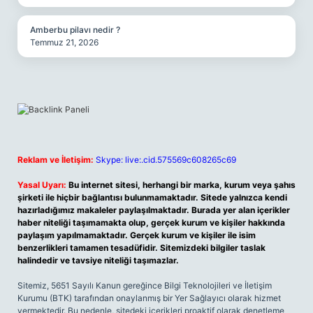
Amberbu pilavı nedir ?
Temmuz 21, 2026
Reklam ve İletişim:
Skype: live:.cid.575569c608265c69
Yasal Uyarı:
Bu internet sitesi, herhangi bir marka, kurum veya şahıs
şirketi ile hiçbir bağlantısı bulunmamaktadır. Sitede yalnızca kendi
hazırladığımız makaleler paylaşılmaktadır. Burada yer alan içerikler
haber niteliği taşımamakta olup, gerçek kurum ve kişiler hakkında
paylaşım yapılmamaktadır. Gerçek kurum ve kişiler ile isim
benzerlikleri tamamen tesadüfidir. Sitemizdeki bilgiler taslak
halindedir ve tavsiye niteliği taşımazlar.
Sitemiz, 5651 Sayılı Kanun gereğince Bilgi Teknolojileri ve İletişim
Kurumu (BTK) tarafından onaylanmış bir Yer Sağlayıcı olarak hizmet
vermektedir. Bu nedenle, sitedeki içerikleri proaktif olarak denetleme