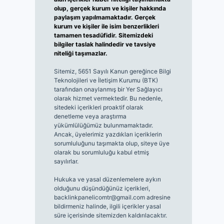
olup, gerçek kurum ve kişiler hakkında
paylaşım yapılmamaktadır. Gerçek
kurum ve kişiler ile isim benzerlikleri
tamamen tesadüfidir. Sitemizdeki
bilgiler taslak halindedir ve tavsiye
niteliği taşımazlar.
Sitemiz, 5651 Sayılı Kanun gereğince Bilgi
Teknolojileri ve İletişim Kurumu (BTK)
tarafından onaylanmış bir Yer Sağlayıcı
olarak hizmet vermektedir. Bu nedenle,
sitedeki içerikleri proaktif olarak
denetleme veya araştırma
yükümlülüğümüz bulunmamaktadır.
Ancak, üyelerimiz yazdıkları içeriklerin
sorumluluğunu taşımakta olup, siteye üye
olarak bu sorumluluğu kabul etmiş
sayılırlar.
Hukuka ve yasal düzenlemelere aykırı
olduğunu düşündüğünüz içerikleri,
backlinkpanelicomtr@gmail.com
adresine
bildirmeniz halinde, ilgili içerikler yasal
süre içerisinde sitemizden kaldırılacaktır.