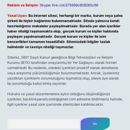
Reklam ve İletişim:
Skype: live:.cid.575569c608265c69
Yasal Uyarı:
Bu internet sitesi, herhangi bir marka, kurum veya şahıs
şirketi ile hiçbir bağlantısı bulunmamaktadır. Sitede yalnızca kendi
hazırladığımız makaleler paylaşılmaktadır. Burada yer alan içerikler
haber niteliği taşımamakta olup, gerçek kurum ve kişiler hakkında
paylaşım yapılmamaktadır. Gerçek kurum ve kişiler ile isim
benzerlikleri tamamen tesadüfidir. Sitemizdeki bilgiler taslak
halindedir ve tavsiye niteliği taşımazlar.
Sitemiz, 5651 Sayılı Kanun gereğince Bilgi Teknolojileri ve İletişim
Kurumu (BTK) tarafından onaylanmış bir Yer Sağlayıcı olarak hizmet
vermektedir. Bu nedenle, sitedeki içerikleri proaktif olarak denetleme
veya araştırma yükümlülüğümüz bulunmamaktadır. Ancak, üyelerimiz
yazdıkları içeriklerin sorumluluğunu taşımakta olup, siteye üye olarak
bu sorumluluğu kabul etmiş sayılırlar.
Hukuka ve yasal düzenlemelere aykırı olduğunu düşündüğünüz
içerikleri,
backlinkpanelicomtr@gmail.com
adresine bildirmeniz halinde,
ilgili içerikler yasal süre içerisinde sitemizden kaldırılacaktır.
Arama