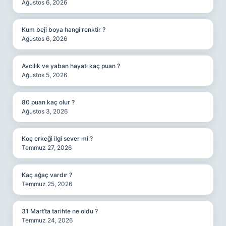
Ağustos 6, 2026
Kum beji boya hangi renktir ?
Ağustos 6, 2026
Avcılık ve yaban hayatı kaç puan ?
Ağustos 5, 2026
80 puan kaç olur ?
Ağustos 3, 2026
Koç erkeği ilgi sever mi ?
Temmuz 27, 2026
Kaç ağaç vardır ?
Temmuz 25, 2026
31 Mart’ta tarihte ne oldu ?
Temmuz 24, 2026