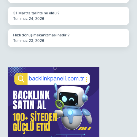
31 Mart’ta tarihte ne oldu ?
Temmuz 24, 2026
Hızlı dönüş mekanizması nedir ?
Temmuz 23, 2026