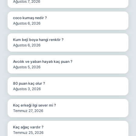
Ağustos 7, 2026
coco kumaş nedir ?
Ağustos 6, 2026
Kum beji boya hangi renktir ?
Ağustos 6, 2026
Avcılık ve yaban hayatı kaç puan ?
Ağustos 5, 2026
80 puan kaç olur ?
Ağustos 3, 2026
Koç erkeği ilgi sever mi ?
Temmuz 27, 2026
Kaç ağaç vardır ?
Temmuz 25, 2026