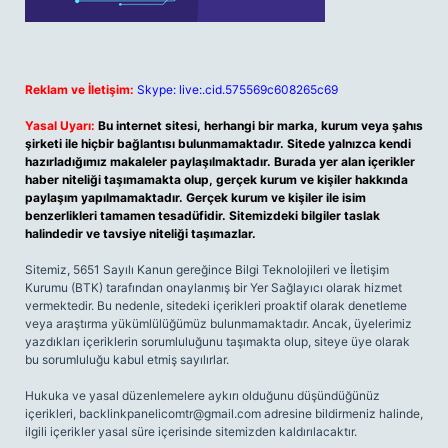
Reklam ve İletişim:
Skype: live:.cid.575569c608265c69
Yasal Uyarı:
Bu internet sitesi, herhangi bir marka, kurum veya şahıs
şirketi ile hiçbir bağlantısı bulunmamaktadır. Sitede yalnızca kendi
hazırladığımız makaleler paylaşılmaktadır. Burada yer alan içerikler
haber niteliği taşımamakta olup, gerçek kurum ve kişiler hakkında
paylaşım yapılmamaktadır. Gerçek kurum ve kişiler ile isim
benzerlikleri tamamen tesadüfidir. Sitemizdeki bilgiler taslak
halindedir ve tavsiye niteliği taşımazlar.
Sitemiz, 5651 Sayılı Kanun gereğince Bilgi Teknolojileri ve İletişim
Kurumu (BTK) tarafından onaylanmış bir Yer Sağlayıcı olarak hizmet
vermektedir. Bu nedenle, sitedeki içerikleri proaktif olarak denetleme
veya araştırma yükümlülüğümüz bulunmamaktadır. Ancak, üyelerimiz
yazdıkları içeriklerin sorumluluğunu taşımakta olup, siteye üye olarak
bu sorumluluğu kabul etmiş sayılırlar.
Hukuka ve yasal düzenlemelere aykırı olduğunu düşündüğünüz
içerikleri,
backlinkpanelicomtr@gmail.com
adresine bildirmeniz halinde,
ilgili içerikler yasal süre içerisinde sitemizden kaldırılacaktır.