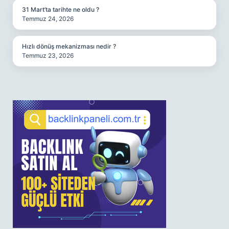
31 Mart’ta tarihte ne oldu ?
Temmuz 24, 2026
Hızlı dönüş mekanizması nedir ?
Temmuz 23, 2026