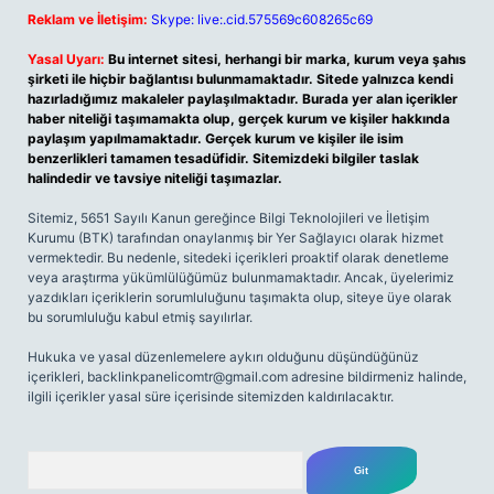
Reklam ve İletişim:
Skype: live:.cid.575569c608265c69
Yasal Uyarı:
Bu internet sitesi, herhangi bir marka, kurum veya şahıs
şirketi ile hiçbir bağlantısı bulunmamaktadır. Sitede yalnızca kendi
hazırladığımız makaleler paylaşılmaktadır. Burada yer alan içerikler
haber niteliği taşımamakta olup, gerçek kurum ve kişiler hakkında
paylaşım yapılmamaktadır. Gerçek kurum ve kişiler ile isim
benzerlikleri tamamen tesadüfidir. Sitemizdeki bilgiler taslak
halindedir ve tavsiye niteliği taşımazlar.
Sitemiz, 5651 Sayılı Kanun gereğince Bilgi Teknolojileri ve İletişim
Kurumu (BTK) tarafından onaylanmış bir Yer Sağlayıcı olarak hizmet
vermektedir. Bu nedenle, sitedeki içerikleri proaktif olarak denetleme
veya araştırma yükümlülüğümüz bulunmamaktadır. Ancak, üyelerimiz
yazdıkları içeriklerin sorumluluğunu taşımakta olup, siteye üye olarak
bu sorumluluğu kabul etmiş sayılırlar.
Hukuka ve yasal düzenlemelere aykırı olduğunu düşündüğünüz
içerikleri,
backlinkpanelicomtr@gmail.com
adresine bildirmeniz halinde,
ilgili içerikler yasal süre içerisinde sitemizden kaldırılacaktır.
Arama