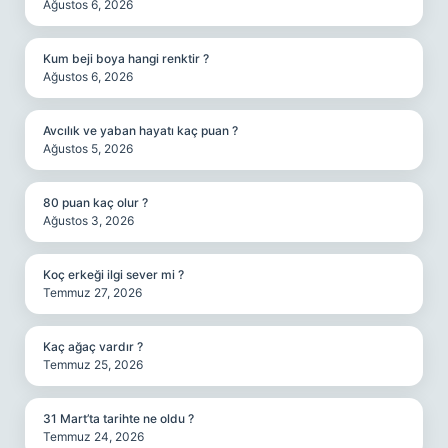
Ağustos 6, 2026
Kum beji boya hangi renktir ?
Ağustos 6, 2026
Avcılık ve yaban hayatı kaç puan ?
Ağustos 5, 2026
80 puan kaç olur ?
Ağustos 3, 2026
Koç erkeği ilgi sever mi ?
Temmuz 27, 2026
Kaç ağaç vardır ?
Temmuz 25, 2026
31 Mart’ta tarihte ne oldu ?
Temmuz 24, 2026