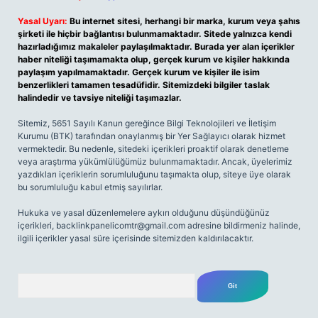
Yasal Uyarı:
Bu internet sitesi, herhangi bir marka, kurum veya şahıs
şirketi ile hiçbir bağlantısı bulunmamaktadır. Sitede yalnızca kendi
hazırladığımız makaleler paylaşılmaktadır. Burada yer alan içerikler
haber niteliği taşımamakta olup, gerçek kurum ve kişiler hakkında
paylaşım yapılmamaktadır. Gerçek kurum ve kişiler ile isim
benzerlikleri tamamen tesadüfidir. Sitemizdeki bilgiler taslak
halindedir ve tavsiye niteliği taşımazlar.
Sitemiz, 5651 Sayılı Kanun gereğince Bilgi Teknolojileri ve İletişim
Kurumu (BTK) tarafından onaylanmış bir Yer Sağlayıcı olarak hizmet
vermektedir. Bu nedenle, sitedeki içerikleri proaktif olarak denetleme
veya araştırma yükümlülüğümüz bulunmamaktadır. Ancak, üyelerimiz
yazdıkları içeriklerin sorumluluğunu taşımakta olup, siteye üye olarak
bu sorumluluğu kabul etmiş sayılırlar.
Hukuka ve yasal düzenlemelere aykırı olduğunu düşündüğünüz
içerikleri,
backlinkpanelicomtr@gmail.com
adresine bildirmeniz halinde,
ilgili içerikler yasal süre içerisinde sitemizden kaldırılacaktır.
Arama