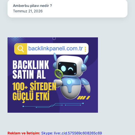
Amberbu pilavı nedir ?
Temmuz 21, 2026
Reklam ve İletişim:
Skype: live:.cid.575569c608265c69