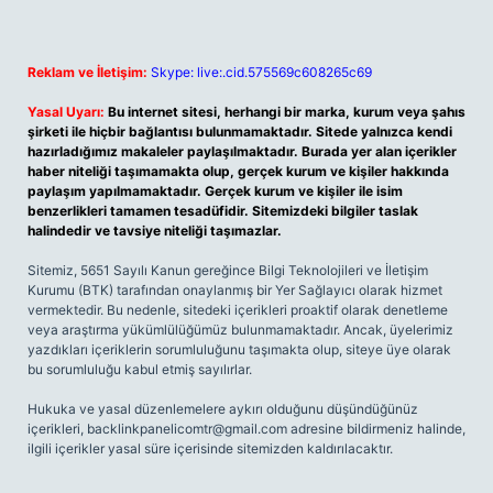
Reklam ve İletişim:
Skype: live:.cid.575569c608265c69
Yasal Uyarı:
Bu internet sitesi, herhangi bir marka, kurum veya şahıs
şirketi ile hiçbir bağlantısı bulunmamaktadır. Sitede yalnızca kendi
hazırladığımız makaleler paylaşılmaktadır. Burada yer alan içerikler
haber niteliği taşımamakta olup, gerçek kurum ve kişiler hakkında
paylaşım yapılmamaktadır. Gerçek kurum ve kişiler ile isim
benzerlikleri tamamen tesadüfidir. Sitemizdeki bilgiler taslak
halindedir ve tavsiye niteliği taşımazlar.
Sitemiz, 5651 Sayılı Kanun gereğince Bilgi Teknolojileri ve İletişim
Kurumu (BTK) tarafından onaylanmış bir Yer Sağlayıcı olarak hizmet
vermektedir. Bu nedenle, sitedeki içerikleri proaktif olarak denetleme
veya araştırma yükümlülüğümüz bulunmamaktadır. Ancak, üyelerimiz
yazdıkları içeriklerin sorumluluğunu taşımakta olup, siteye üye olarak
bu sorumluluğu kabul etmiş sayılırlar.
Hukuka ve yasal düzenlemelere aykırı olduğunu düşündüğünüz
içerikleri,
backlinkpanelicomtr@gmail.com
adresine bildirmeniz halinde,
ilgili içerikler yasal süre içerisinde sitemizden kaldırılacaktır.