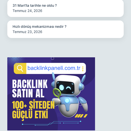
31 Mart’ta tarihte ne oldu ?
Temmuz 24, 2026
Hızlı dönüş mekanizması nedir ?
Temmuz 23, 2026