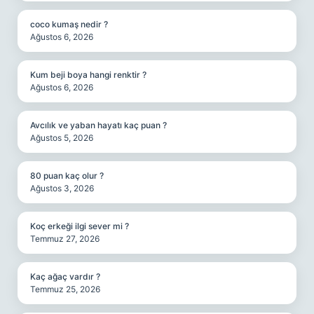
coco kumaş nedir ?
Ağustos 6, 2026
Kum beji boya hangi renktir ?
Ağustos 6, 2026
Avcılık ve yaban hayatı kaç puan ?
Ağustos 5, 2026
80 puan kaç olur ?
Ağustos 3, 2026
Koç erkeği ilgi sever mi ?
Temmuz 27, 2026
Kaç ağaç vardır ?
Temmuz 25, 2026