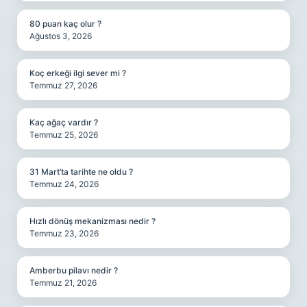
80 puan kaç olur ?
Ağustos 3, 2026
Koç erkeği ilgi sever mi ?
Temmuz 27, 2026
Kaç ağaç vardır ?
Temmuz 25, 2026
31 Mart’ta tarihte ne oldu ?
Temmuz 24, 2026
Hızlı dönüş mekanizması nedir ?
Temmuz 23, 2026
Amberbu pilavı nedir ?
Temmuz 21, 2026