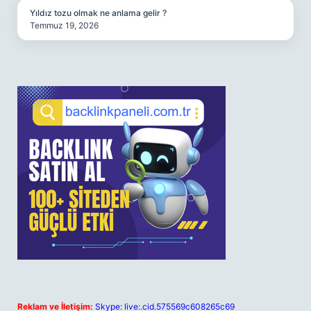
Yıldız tozu olmak ne anlama gelir ?
Temmuz 19, 2026
Reklam ve İletişim:
Skype: live:.cid.575569c608265c69