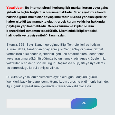
Yasal Uyarı:
Bu internet sitesi, herhangi bir marka, kurum veya şahıs
şirketi ile hiçbir bağlantısı bulunmamaktadır. Sitede yalnızca kendi
hazırladığımız makaleler paylaşılmaktadır. Burada yer alan içerikler
haber niteliği taşımamakta olup, gerçek kurum ve kişiler hakkında
paylaşım yapılmamaktadır. Gerçek kurum ve kişiler ile isim
benzerlikleri tamamen tesadüfidir. Sitemizdeki bilgiler taslak
halindedir ve tavsiye niteliği taşımazlar.
Sitemiz, 5651 Sayılı Kanun gereğince Bilgi Teknolojileri ve İletişim
Kurumu (BTK) tarafından onaylanmış bir Yer Sağlayıcı olarak hizmet
vermektedir. Bu nedenle, sitedeki içerikleri proaktif olarak denetleme
veya araştırma yükümlülüğümüz bulunmamaktadır. Ancak, üyelerimiz
yazdıkları içeriklerin sorumluluğunu taşımakta olup, siteye üye olarak
bu sorumluluğu kabul etmiş sayılırlar.
Hukuka ve yasal düzenlemelere aykırı olduğunu düşündüğünüz
içerikleri,
backlinkpanelicomtr@gmail.com
adresine bildirmeniz halinde,
ilgili içerikler yasal süre içerisinde sitemizden kaldırılacaktır.
Arama