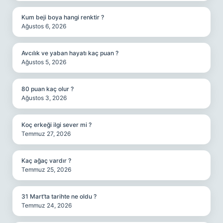
Kum beji boya hangi renktir ?
Ağustos 6, 2026
Avcılık ve yaban hayatı kaç puan ?
Ağustos 5, 2026
80 puan kaç olur ?
Ağustos 3, 2026
Koç erkeği ilgi sever mi ?
Temmuz 27, 2026
Kaç ağaç vardır ?
Temmuz 25, 2026
31 Mart’ta tarihte ne oldu ?
Temmuz 24, 2026