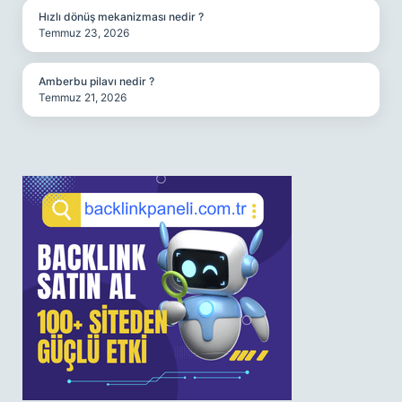
Hızlı dönüş mekanizması nedir ?
Temmuz 23, 2026
Amberbu pilavı nedir ?
Temmuz 21, 2026