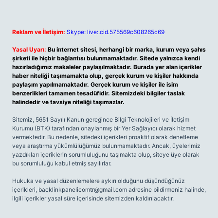
Reklam ve İletişim:
Skype: live:.cid.575569c608265c69
Yasal Uyarı:
Bu internet sitesi, herhangi bir marka, kurum veya şahıs
şirketi ile hiçbir bağlantısı bulunmamaktadır. Sitede yalnızca kendi
hazırladığımız makaleler paylaşılmaktadır. Burada yer alan içerikler
haber niteliği taşımamakta olup, gerçek kurum ve kişiler hakkında
paylaşım yapılmamaktadır. Gerçek kurum ve kişiler ile isim
benzerlikleri tamamen tesadüfidir. Sitemizdeki bilgiler taslak
halindedir ve tavsiye niteliği taşımazlar.
Sitemiz, 5651 Sayılı Kanun gereğince Bilgi Teknolojileri ve İletişim
Kurumu (BTK) tarafından onaylanmış bir Yer Sağlayıcı olarak hizmet
vermektedir. Bu nedenle, sitedeki içerikleri proaktif olarak denetleme
veya araştırma yükümlülüğümüz bulunmamaktadır. Ancak, üyelerimiz
yazdıkları içeriklerin sorumluluğunu taşımakta olup, siteye üye olarak
bu sorumluluğu kabul etmiş sayılırlar.
Hukuka ve yasal düzenlemelere aykırı olduğunu düşündüğünüz
içerikleri,
backlinkpanelicomtr@gmail.com
adresine bildirmeniz halinde,
ilgili içerikler yasal süre içerisinde sitemizden kaldırılacaktır.