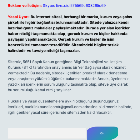
Reklam ve İletişim:
Skype: live:.cid.575569c608265c69
Yasal Uyarı:
Bu internet sitesi, herhangi bir marka, kurum veya şahıs
şirketi ile hiçbir bağlantısı bulunmamaktadır. Sitede yalnızca kendi
hazırladığımız makaleler paylaşılmaktadır. Burada yer alan içerikler
haber niteliği taşımamakta olup, gerçek kurum ve kişiler hakkında
paylaşım yapılmamaktadır. Gerçek kurum ve kişiler ile isim
benzerlikleri tamamen tesadüfidir. Sitemizdeki bilgiler taslak
halindedir ve tavsiye niteliği taşımazlar.
Sitemiz, 5651 Sayılı Kanun gereğince Bilgi Teknolojileri ve İletişim
Kurumu (BTK) tarafından onaylanmış bir Yer Sağlayıcı olarak hizmet
vermektedir. Bu nedenle, sitedeki içerikleri proaktif olarak denetleme
veya araştırma yükümlülüğümüz bulunmamaktadır. Ancak, üyelerimiz
yazdıkları içeriklerin sorumluluğunu taşımakta olup, siteye üye olarak
bu sorumluluğu kabul etmiş sayılırlar.
Hukuka ve yasal düzenlemelere aykırı olduğunu düşündüğünüz
içerikleri,
backlinkpanelicomtr@gmail.com
adresine bildirmeniz halinde,
ilgili içerikler yasal süre içerisinde sitemizden kaldırılacaktır.
Arama