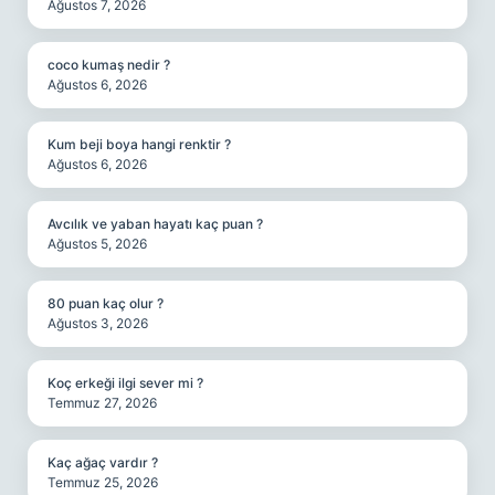
Ağustos 7, 2026
coco kumaş nedir ?
Ağustos 6, 2026
Kum beji boya hangi renktir ?
Ağustos 6, 2026
Avcılık ve yaban hayatı kaç puan ?
Ağustos 5, 2026
80 puan kaç olur ?
Ağustos 3, 2026
Koç erkeği ilgi sever mi ?
Temmuz 27, 2026
Kaç ağaç vardır ?
Temmuz 25, 2026