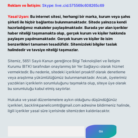
Reklam ve İletişim:
Skype: live:.cid.575569c608265c69
Yasal Uyarı:
Bu internet sitesi, herhangi bir marka, kurum veya şahıs
şirketi ile hiçbir bağlantısı bulunmamaktadır. Sitede yalnızca kendi
hazırladığımız makaleler paylaşılmaktadır. Burada yer alan içerikler
haber niteliği taşımamakta olup, gerçek kurum ve kişiler hakkında
paylaşım yapılmamaktadır. Gerçek kurum ve kişiler ile isim
benzerlikleri tamamen tesadüfidir. Sitemizdeki bilgiler taslak
halindedir ve tavsiye niteliği taşımazlar.
Sitemiz, 5651 Sayılı Kanun gereğince Bilgi Teknolojileri ve İletişim
Kurumu (BTK) tarafından onaylanmış bir Yer Sağlayıcı olarak hizmet
vermektedir. Bu nedenle, sitedeki içerikleri proaktif olarak denetleme
veya araştırma yükümlülüğümüz bulunmamaktadır. Ancak, üyelerimiz
yazdıkları içeriklerin sorumluluğunu taşımakta olup, siteye üye olarak
bu sorumluluğu kabul etmiş sayılırlar.
Hukuka ve yasal düzenlemelere aykırı olduğunu düşündüğünüz
içerikleri,
backlinkpanelicomtr@gmail.com
adresine bildirmeniz halinde,
ilgili içerikler yasal süre içerisinde sitemizden kaldırılacaktır.
Arama