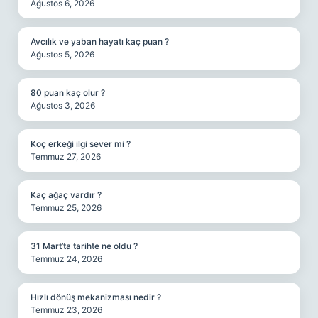
Ağustos 6, 2026
Avcılık ve yaban hayatı kaç puan ?
Ağustos 5, 2026
80 puan kaç olur ?
Ağustos 3, 2026
Koç erkeği ilgi sever mi ?
Temmuz 27, 2026
Kaç ağaç vardır ?
Temmuz 25, 2026
31 Mart’ta tarihte ne oldu ?
Temmuz 24, 2026
Hızlı dönüş mekanizması nedir ?
Temmuz 23, 2026