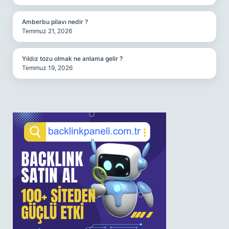
Amberbu pilavı nedir ?
Temmuz 21, 2026
Yıldız tozu olmak ne anlama gelir ?
Temmuz 19, 2026