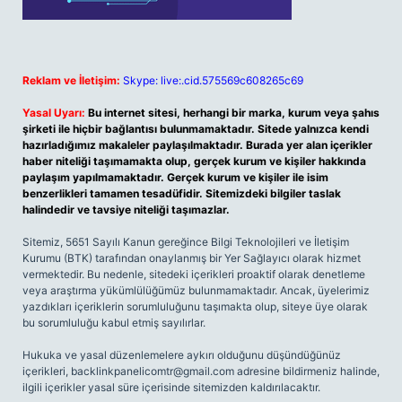
Reklam ve İletişim:
Skype: live:.cid.575569c608265c69
Yasal Uyarı:
Bu internet sitesi, herhangi bir marka, kurum veya şahıs
şirketi ile hiçbir bağlantısı bulunmamaktadır. Sitede yalnızca kendi
hazırladığımız makaleler paylaşılmaktadır. Burada yer alan içerikler
haber niteliği taşımamakta olup, gerçek kurum ve kişiler hakkında
paylaşım yapılmamaktadır. Gerçek kurum ve kişiler ile isim
benzerlikleri tamamen tesadüfidir. Sitemizdeki bilgiler taslak
halindedir ve tavsiye niteliği taşımazlar.
Sitemiz, 5651 Sayılı Kanun gereğince Bilgi Teknolojileri ve İletişim
Kurumu (BTK) tarafından onaylanmış bir Yer Sağlayıcı olarak hizmet
vermektedir. Bu nedenle, sitedeki içerikleri proaktif olarak denetleme
veya araştırma yükümlülüğümüz bulunmamaktadır. Ancak, üyelerimiz
yazdıkları içeriklerin sorumluluğunu taşımakta olup, siteye üye olarak
bu sorumluluğu kabul etmiş sayılırlar.
Hukuka ve yasal düzenlemelere aykırı olduğunu düşündüğünüz
içerikleri,
backlinkpanelicomtr@gmail.com
adresine bildirmeniz halinde,
ilgili içerikler yasal süre içerisinde sitemizden kaldırılacaktır.