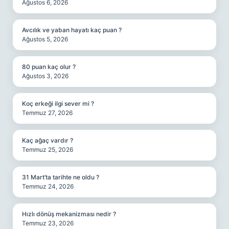
Ağustos 6, 2026
Avcılık ve yaban hayatı kaç puan ?
Ağustos 5, 2026
80 puan kaç olur ?
Ağustos 3, 2026
Koç erkeği ilgi sever mi ?
Temmuz 27, 2026
Kaç ağaç vardır ?
Temmuz 25, 2026
31 Mart’ta tarihte ne oldu ?
Temmuz 24, 2026
Hızlı dönüş mekanizması nedir ?
Temmuz 23, 2026