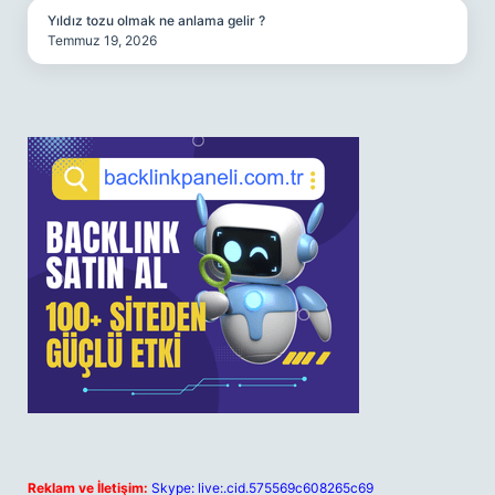
Yıldız tozu olmak ne anlama gelir ?
Temmuz 19, 2026
Reklam ve İletişim:
Skype: live:.cid.575569c608265c69