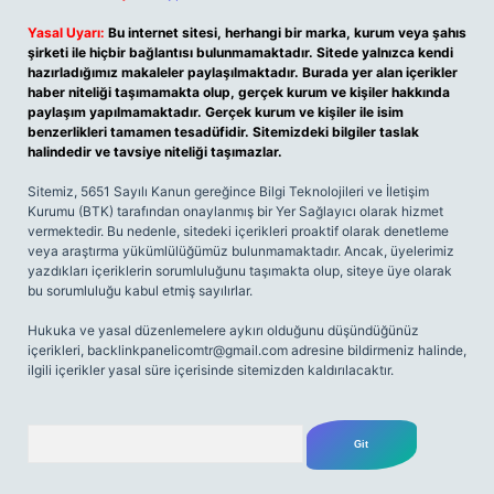
Yasal Uyarı:
Bu internet sitesi, herhangi bir marka, kurum veya şahıs
şirketi ile hiçbir bağlantısı bulunmamaktadır. Sitede yalnızca kendi
hazırladığımız makaleler paylaşılmaktadır. Burada yer alan içerikler
haber niteliği taşımamakta olup, gerçek kurum ve kişiler hakkında
paylaşım yapılmamaktadır. Gerçek kurum ve kişiler ile isim
benzerlikleri tamamen tesadüfidir. Sitemizdeki bilgiler taslak
halindedir ve tavsiye niteliği taşımazlar.
Sitemiz, 5651 Sayılı Kanun gereğince Bilgi Teknolojileri ve İletişim
Kurumu (BTK) tarafından onaylanmış bir Yer Sağlayıcı olarak hizmet
vermektedir. Bu nedenle, sitedeki içerikleri proaktif olarak denetleme
veya araştırma yükümlülüğümüz bulunmamaktadır. Ancak, üyelerimiz
yazdıkları içeriklerin sorumluluğunu taşımakta olup, siteye üye olarak
bu sorumluluğu kabul etmiş sayılırlar.
Hukuka ve yasal düzenlemelere aykırı olduğunu düşündüğünüz
içerikleri,
backlinkpanelicomtr@gmail.com
adresine bildirmeniz halinde,
ilgili içerikler yasal süre içerisinde sitemizden kaldırılacaktır.
Arama