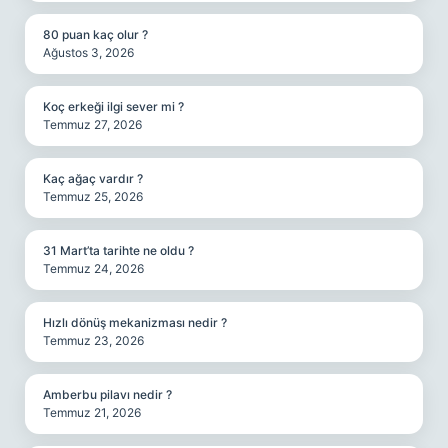
80 puan kaç olur ?
Ağustos 3, 2026
Koç erkeği ilgi sever mi ?
Temmuz 27, 2026
Kaç ağaç vardır ?
Temmuz 25, 2026
31 Mart’ta tarihte ne oldu ?
Temmuz 24, 2026
Hızlı dönüş mekanizması nedir ?
Temmuz 23, 2026
Amberbu pilavı nedir ?
Temmuz 21, 2026