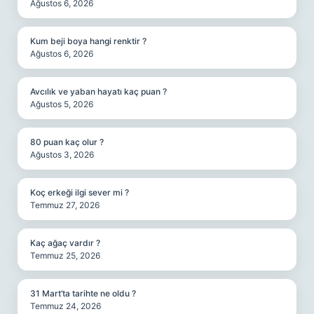
Ağustos 6, 2026
Kum beji boya hangi renktir ?
Ağustos 6, 2026
Avcılık ve yaban hayatı kaç puan ?
Ağustos 5, 2026
80 puan kaç olur ?
Ağustos 3, 2026
Koç erkeği ilgi sever mi ?
Temmuz 27, 2026
Kaç ağaç vardır ?
Temmuz 25, 2026
31 Mart’ta tarihte ne oldu ?
Temmuz 24, 2026