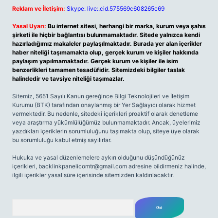
Reklam ve İletişim:
Skype: live:.cid.575569c608265c69
Yasal Uyarı:
Bu internet sitesi, herhangi bir marka, kurum veya şahıs
şirketi ile hiçbir bağlantısı bulunmamaktadır. Sitede yalnızca kendi
hazırladığımız makaleler paylaşılmaktadır. Burada yer alan içerikler
haber niteliği taşımamakta olup, gerçek kurum ve kişiler hakkında
paylaşım yapılmamaktadır. Gerçek kurum ve kişiler ile isim
benzerlikleri tamamen tesadüfidir. Sitemizdeki bilgiler taslak
halindedir ve tavsiye niteliği taşımazlar.
Sitemiz, 5651 Sayılı Kanun gereğince Bilgi Teknolojileri ve İletişim
Kurumu (BTK) tarafından onaylanmış bir Yer Sağlayıcı olarak hizmet
vermektedir. Bu nedenle, sitedeki içerikleri proaktif olarak denetleme
veya araştırma yükümlülüğümüz bulunmamaktadır. Ancak, üyelerimiz
yazdıkları içeriklerin sorumluluğunu taşımakta olup, siteye üye olarak
bu sorumluluğu kabul etmiş sayılırlar.
Hukuka ve yasal düzenlemelere aykırı olduğunu düşündüğünüz
içerikleri,
backlinkpanelicomtr@gmail.com
adresine bildirmeniz halinde,
ilgili içerikler yasal süre içerisinde sitemizden kaldırılacaktır.
Arama