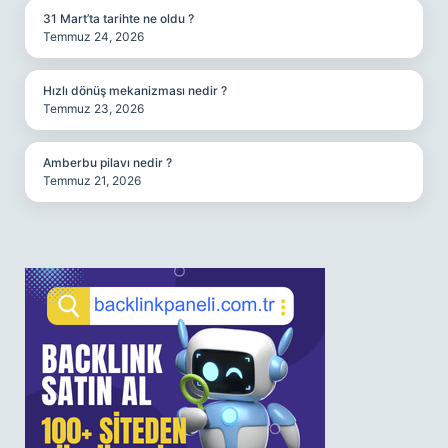
31 Mart’ta tarihte ne oldu ?
Temmuz 24, 2026
Hızlı dönüş mekanizması nedir ?
Temmuz 23, 2026
Amberbu pilavı nedir ?
Temmuz 21, 2026