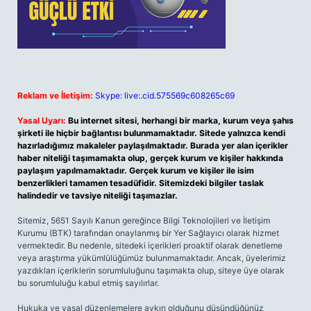
Reklam ve İletişim:
Skype: live:.cid.575569c608265c69
Yasal Uyarı:
Bu internet sitesi, herhangi bir marka, kurum veya şahıs
şirketi ile hiçbir bağlantısı bulunmamaktadır. Sitede yalnızca kendi
hazırladığımız makaleler paylaşılmaktadır. Burada yer alan içerikler
haber niteliği taşımamakta olup, gerçek kurum ve kişiler hakkında
paylaşım yapılmamaktadır. Gerçek kurum ve kişiler ile isim
benzerlikleri tamamen tesadüfidir. Sitemizdeki bilgiler taslak
halindedir ve tavsiye niteliği taşımazlar.
Sitemiz, 5651 Sayılı Kanun gereğince Bilgi Teknolojileri ve İletişim
Kurumu (BTK) tarafından onaylanmış bir Yer Sağlayıcı olarak hizmet
vermektedir. Bu nedenle, sitedeki içerikleri proaktif olarak denetleme
veya araştırma yükümlülüğümüz bulunmamaktadır. Ancak, üyelerimiz
yazdıkları içeriklerin sorumluluğunu taşımakta olup, siteye üye olarak
bu sorumluluğu kabul etmiş sayılırlar.
Hukuka ve yasal düzenlemelere aykırı olduğunu düşündüğünüz