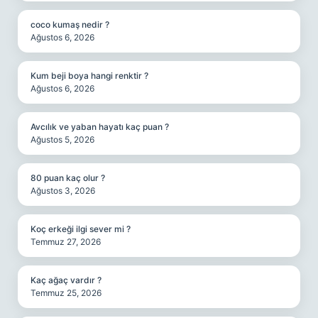
coco kumaş nedir ?
Ağustos 6, 2026
Kum beji boya hangi renktir ?
Ağustos 6, 2026
Avcılık ve yaban hayatı kaç puan ?
Ağustos 5, 2026
80 puan kaç olur ?
Ağustos 3, 2026
Koç erkeği ilgi sever mi ?
Temmuz 27, 2026
Kaç ağaç vardır ?
Temmuz 25, 2026