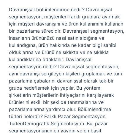
Davranışsal bölümlendirme nedir? Davranışsal
segmentasyon, müşterileri farklı gruplara ayırmak
için müşteri davranışını ve ürün kullanımını kullanan
bir pazarlama sürecidir. Davranışsal segmentasyon,
insanların ürününüzü nasıl satın aldığına ve
kullandığına, ürün hakkında ne kadar bilgi sahibi
olduklarına ve ürünü ne sıklıkta ve ne sıklıkla
kullandıklarına odaklanır. Davranışsal
segmentasyon nedir? Davranışsal segmentasyon,
aynı davranışı sergileyen kişileri gruplamak ve tüm
pazarlama çabalarını davranışsal olarak tek bir
gruba hedeflemek için yapılır. Bu yöntem,
şirketlerin müşterilerin ihtiyaçlarını karşılayarak
ürünlerini etkili bir şekilde tanıtmalarına ve
pazarlamalarına yardımcı olur. Bölümlendirme
türleri nelerdir? Farklı Pazar Segmentasyon
TürleriDemografik Segmentasyon. Bu, pazar
segmentasyonunun en yaygın ve en basit