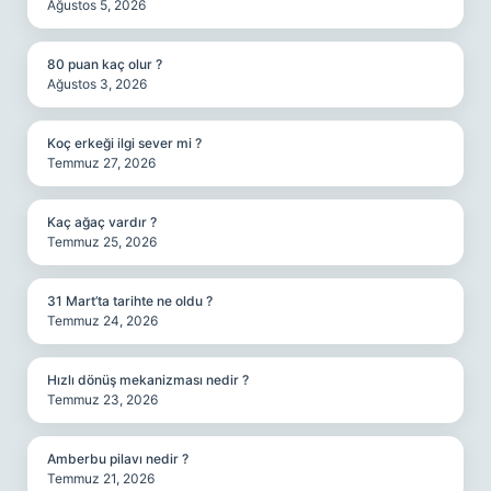
Ağustos 5, 2026
80 puan kaç olur ?
Ağustos 3, 2026
Koç erkeği ilgi sever mi ?
Temmuz 27, 2026
Kaç ağaç vardır ?
Temmuz 25, 2026
31 Mart’ta tarihte ne oldu ?
Temmuz 24, 2026
Hızlı dönüş mekanizması nedir ?
Temmuz 23, 2026
Amberbu pilavı nedir ?
Temmuz 21, 2026