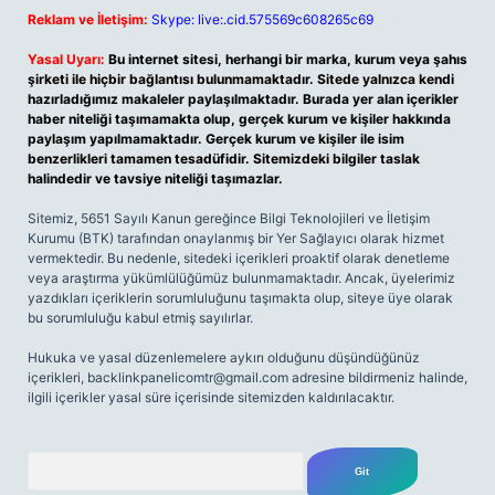
Reklam ve İletişim:
Skype: live:.cid.575569c608265c69
Yasal Uyarı:
Bu internet sitesi, herhangi bir marka, kurum veya şahıs
şirketi ile hiçbir bağlantısı bulunmamaktadır. Sitede yalnızca kendi
hazırladığımız makaleler paylaşılmaktadır. Burada yer alan içerikler
haber niteliği taşımamakta olup, gerçek kurum ve kişiler hakkında
paylaşım yapılmamaktadır. Gerçek kurum ve kişiler ile isim
benzerlikleri tamamen tesadüfidir. Sitemizdeki bilgiler taslak
halindedir ve tavsiye niteliği taşımazlar.
Sitemiz, 5651 Sayılı Kanun gereğince Bilgi Teknolojileri ve İletişim
Kurumu (BTK) tarafından onaylanmış bir Yer Sağlayıcı olarak hizmet
vermektedir. Bu nedenle, sitedeki içerikleri proaktif olarak denetleme
veya araştırma yükümlülüğümüz bulunmamaktadır. Ancak, üyelerimiz
yazdıkları içeriklerin sorumluluğunu taşımakta olup, siteye üye olarak
bu sorumluluğu kabul etmiş sayılırlar.
Hukuka ve yasal düzenlemelere aykırı olduğunu düşündüğünüz
içerikleri,
backlinkpanelicomtr@gmail.com
adresine bildirmeniz halinde,
ilgili içerikler yasal süre içerisinde sitemizden kaldırılacaktır.
Arama