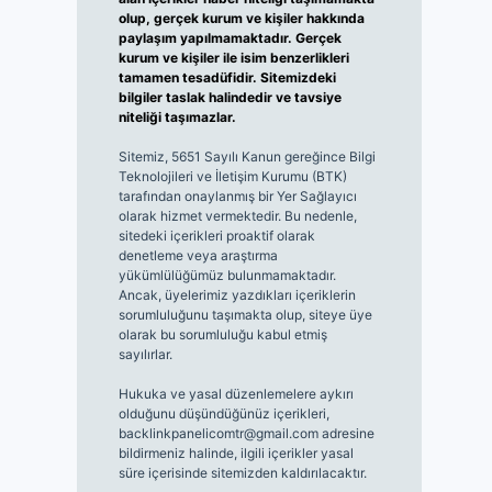
olup, gerçek kurum ve kişiler hakkında
paylaşım yapılmamaktadır. Gerçek
kurum ve kişiler ile isim benzerlikleri
tamamen tesadüfidir. Sitemizdeki
bilgiler taslak halindedir ve tavsiye
niteliği taşımazlar.
Sitemiz, 5651 Sayılı Kanun gereğince Bilgi
Teknolojileri ve İletişim Kurumu (BTK)
tarafından onaylanmış bir Yer Sağlayıcı
olarak hizmet vermektedir. Bu nedenle,
sitedeki içerikleri proaktif olarak
denetleme veya araştırma
yükümlülüğümüz bulunmamaktadır.
Ancak, üyelerimiz yazdıkları içeriklerin
sorumluluğunu taşımakta olup, siteye üye
olarak bu sorumluluğu kabul etmiş
sayılırlar.
Hukuka ve yasal düzenlemelere aykırı
olduğunu düşündüğünüz içerikleri,
backlinkpanelicomtr@gmail.com
adresine
bildirmeniz halinde, ilgili içerikler yasal
süre içerisinde sitemizden kaldırılacaktır.