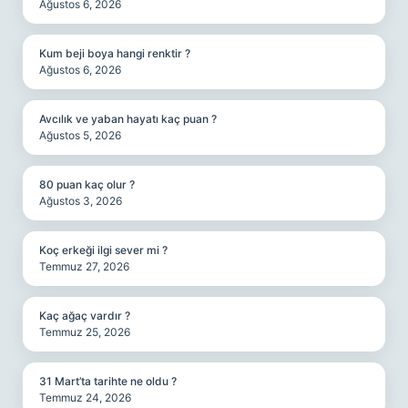
Ağustos 6, 2026
Kum beji boya hangi renktir ?
Ağustos 6, 2026
Avcılık ve yaban hayatı kaç puan ?
Ağustos 5, 2026
80 puan kaç olur ?
Ağustos 3, 2026
Koç erkeği ilgi sever mi ?
Temmuz 27, 2026
Kaç ağaç vardır ?
Temmuz 25, 2026
31 Mart’ta tarihte ne oldu ?
Temmuz 24, 2026