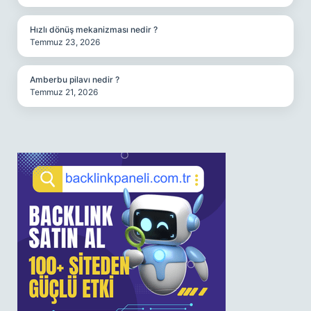
Hızlı dönüş mekanizması nedir ?
Temmuz 23, 2026
Amberbu pilavı nedir ?
Temmuz 21, 2026