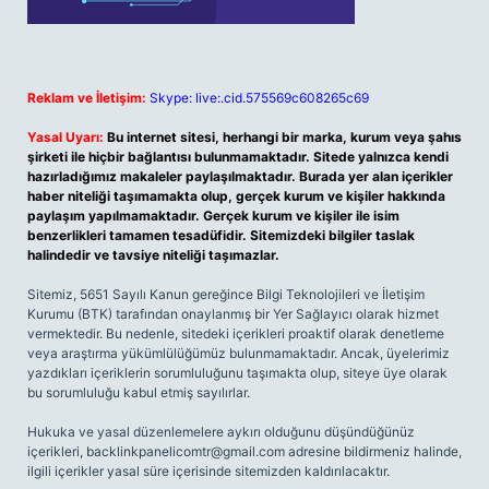
Reklam ve İletişim:
Skype: live:.cid.575569c608265c69
Yasal Uyarı:
Bu internet sitesi, herhangi bir marka, kurum veya şahıs
şirketi ile hiçbir bağlantısı bulunmamaktadır. Sitede yalnızca kendi
hazırladığımız makaleler paylaşılmaktadır. Burada yer alan içerikler
haber niteliği taşımamakta olup, gerçek kurum ve kişiler hakkında
paylaşım yapılmamaktadır. Gerçek kurum ve kişiler ile isim
benzerlikleri tamamen tesadüfidir. Sitemizdeki bilgiler taslak
halindedir ve tavsiye niteliği taşımazlar.
Sitemiz, 5651 Sayılı Kanun gereğince Bilgi Teknolojileri ve İletişim
Kurumu (BTK) tarafından onaylanmış bir Yer Sağlayıcı olarak hizmet
vermektedir. Bu nedenle, sitedeki içerikleri proaktif olarak denetleme
veya araştırma yükümlülüğümüz bulunmamaktadır. Ancak, üyelerimiz
yazdıkları içeriklerin sorumluluğunu taşımakta olup, siteye üye olarak
bu sorumluluğu kabul etmiş sayılırlar.
Hukuka ve yasal düzenlemelere aykırı olduğunu düşündüğünüz
içerikleri,
backlinkpanelicomtr@gmail.com
adresine bildirmeniz halinde,
ilgili içerikler yasal süre içerisinde sitemizden kaldırılacaktır.