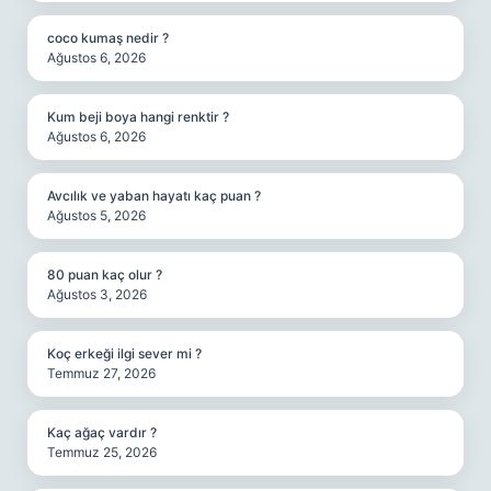
coco kumaş nedir ?
Ağustos 6, 2026
Kum beji boya hangi renktir ?
Ağustos 6, 2026
Avcılık ve yaban hayatı kaç puan ?
Ağustos 5, 2026
80 puan kaç olur ?
Ağustos 3, 2026
Koç erkeği ilgi sever mi ?
Temmuz 27, 2026
Kaç ağaç vardır ?
Temmuz 25, 2026