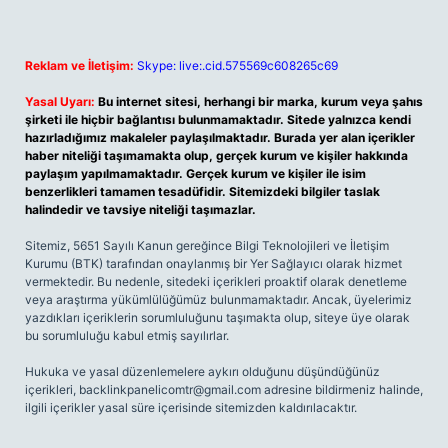
Reklam ve İletişim:
Skype: live:.cid.575569c608265c69
Yasal Uyarı:
Bu internet sitesi, herhangi bir marka, kurum veya şahıs
şirketi ile hiçbir bağlantısı bulunmamaktadır. Sitede yalnızca kendi
hazırladığımız makaleler paylaşılmaktadır. Burada yer alan içerikler
haber niteliği taşımamakta olup, gerçek kurum ve kişiler hakkında
paylaşım yapılmamaktadır. Gerçek kurum ve kişiler ile isim
benzerlikleri tamamen tesadüfidir. Sitemizdeki bilgiler taslak
halindedir ve tavsiye niteliği taşımazlar.
Sitemiz, 5651 Sayılı Kanun gereğince Bilgi Teknolojileri ve İletişim
Kurumu (BTK) tarafından onaylanmış bir Yer Sağlayıcı olarak hizmet
vermektedir. Bu nedenle, sitedeki içerikleri proaktif olarak denetleme
veya araştırma yükümlülüğümüz bulunmamaktadır. Ancak, üyelerimiz
yazdıkları içeriklerin sorumluluğunu taşımakta olup, siteye üye olarak
bu sorumluluğu kabul etmiş sayılırlar.
Hukuka ve yasal düzenlemelere aykırı olduğunu düşündüğünüz
içerikleri,
backlinkpanelicomtr@gmail.com
adresine bildirmeniz halinde,
ilgili içerikler yasal süre içerisinde sitemizden kaldırılacaktır.