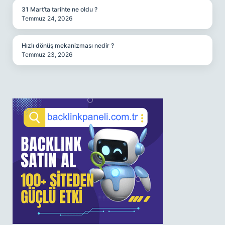
31 Mart’ta tarihte ne oldu ?
Temmuz 24, 2026
Hızlı dönüş mekanizması nedir ?
Temmuz 23, 2026