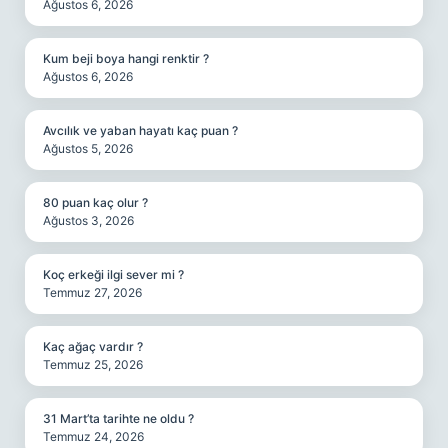
Ağustos 6, 2026
Kum beji boya hangi renktir ?
Ağustos 6, 2026
Avcılık ve yaban hayatı kaç puan ?
Ağustos 5, 2026
80 puan kaç olur ?
Ağustos 3, 2026
Koç erkeği ilgi sever mi ?
Temmuz 27, 2026
Kaç ağaç vardır ?
Temmuz 25, 2026
31 Mart’ta tarihte ne oldu ?
Temmuz 24, 2026