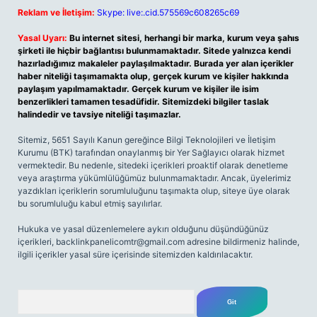
Reklam ve İletişim:
Skype: live:.cid.575569c608265c69
Yasal Uyarı:
Bu internet sitesi, herhangi bir marka, kurum veya şahıs
şirketi ile hiçbir bağlantısı bulunmamaktadır. Sitede yalnızca kendi
hazırladığımız makaleler paylaşılmaktadır. Burada yer alan içerikler
haber niteliği taşımamakta olup, gerçek kurum ve kişiler hakkında
paylaşım yapılmamaktadır. Gerçek kurum ve kişiler ile isim
benzerlikleri tamamen tesadüfidir. Sitemizdeki bilgiler taslak
halindedir ve tavsiye niteliği taşımazlar.
Sitemiz, 5651 Sayılı Kanun gereğince Bilgi Teknolojileri ve İletişim
Kurumu (BTK) tarafından onaylanmış bir Yer Sağlayıcı olarak hizmet
vermektedir. Bu nedenle, sitedeki içerikleri proaktif olarak denetleme
veya araştırma yükümlülüğümüz bulunmamaktadır. Ancak, üyelerimiz
yazdıkları içeriklerin sorumluluğunu taşımakta olup, siteye üye olarak
bu sorumluluğu kabul etmiş sayılırlar.
Hukuka ve yasal düzenlemelere aykırı olduğunu düşündüğünüz
içerikleri,
backlinkpanelicomtr@gmail.com
adresine bildirmeniz halinde,
ilgili içerikler yasal süre içerisinde sitemizden kaldırılacaktır.
Arama