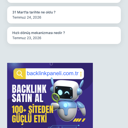
31 Mart’ta tarihte ne oldu ?
Temmuz 24, 2026
Hızlı dönüş mekanizması nedir ?
Temmuz 23, 2026