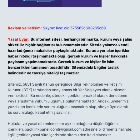
Reklam ve İletişim:
Skype: live:.cid.575569c608265c69
Yasal Uyarı:
Bu internet sitesi, herhangi bir marka, kurum veya şahıs
şirketi ile hiçbir bağlantısı bulunmamaktadır. Sitede yalnızca kendi
hazırladığımız makaleler paylaşılmaktadır. Burada yer alan içerikler
haber niteliği taşımamakta olup, gerçek kurum ve kişiler hakkında
paylaşım yapılmamaktadır. Gerçek kurum ve kişiler ile isim
benzerlikleri tamamen tesadüfidir. Sitemizdeki bilgiler taslak
halindedir ve tavsiye niteliği taşımazlar.
Sitemiz, 5651 Sayılı Kanun gereğince Bilgi Teknolojileri ve İletişim
Kurumu (BTK) tarafından onaylanmış bir Yer Sağlayıcı olarak hizmet
vermektedir. Bu nedenle, sitedeki içerikleri proaktif olarak denetleme
veya araştırma yükümlülüğümüz bulunmamaktadır. Ancak, üyelerimiz
yazdıkları içeriklerin sorumluluğunu taşımakta olup, siteye üye olarak
bu sorumluluğu kabul etmiş sayılırlar.
Hukuka ve yasal düzenlemelere aykırı olduğunu düşündüğünüz
içerikleri,
backlinkpanelicomtr@gmail.com
adresine bildirmeniz halinde,
ilgili içerikler yasal süre içerisinde sitemizden kaldırılacaktır.