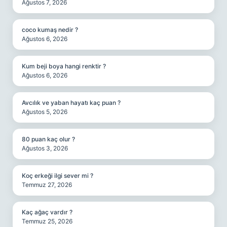
Ağustos 7, 2026
coco kumaş nedir ?
Ağustos 6, 2026
Kum beji boya hangi renktir ?
Ağustos 6, 2026
Avcılık ve yaban hayatı kaç puan ?
Ağustos 5, 2026
80 puan kaç olur ?
Ağustos 3, 2026
Koç erkeği ilgi sever mi ?
Temmuz 27, 2026
Kaç ağaç vardır ?
Temmuz 25, 2026