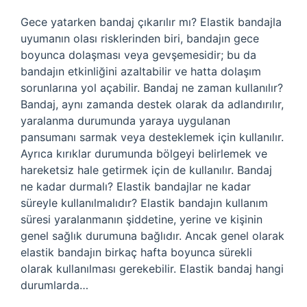
Gece yatarken bandaj çıkarılır mı? Elastik bandajla
uyumanın olası risklerinden biri, bandajın gece
boyunca dolaşması veya gevşemesidir; bu da
bandajın etkinliğini azaltabilir ve hatta dolaşım
sorunlarına yol açabilir. Bandaj ne zaman kullanılır?
Bandaj, aynı zamanda destek olarak da adlandırılır,
yaralanma durumunda yaraya uygulanan
pansumanı sarmak veya desteklemek için kullanılır.
Ayrıca kırıklar durumunda bölgeyi belirlemek ve
hareketsiz hale getirmek için de kullanılır. Bandaj
ne kadar durmalı? Elastik bandajlar ne kadar
süreyle kullanılmalıdır? Elastik bandajın kullanım
süresi yaralanmanın şiddetine, yerine ve kişinin
genel sağlık durumuna bağlıdır. Ancak genel olarak
elastik bandajın birkaç hafta boyunca sürekli
olarak kullanılması gerekebilir. Elastik bandaj hangi
durumlarda…