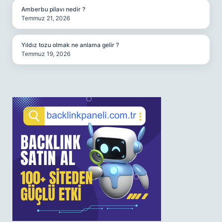
Amberbu pilavı nedir ?
Temmuz 21, 2026
Yıldız tozu olmak ne anlama gelir ?
Temmuz 19, 2026