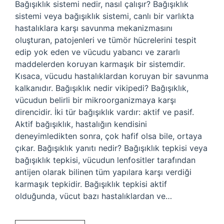
Bağışıklık sistemi nedir, nasıl çalışır? Bağışıklık
sistemi veya bağışıklık sistemi, canlı bir varlıkta
hastalıklara karşı savunma mekanizmasını
oluşturan, patojenleri ve tümör hücrelerini tespit
edip yok eden ve vücudu yabancı ve zararlı
maddelerden koruyan karmaşık bir sistemdir.
Kısaca, vücudu hastalıklardan koruyan bir savunma
kalkanıdır. Bağışıklık nedir vikipedi? Bağışıklık,
vücudun belirli bir mikroorganizmaya karşı
direncidir. İki tür bağışıklık vardır: aktif ve pasif.
Aktif bağışıklık, hastalığın kendisini
deneyimledikten sonra, çok hafif olsa bile, ortaya
çıkar. Bağışıklık yanıtı nedir? Bağışıklık tepkisi veya
bağışıklık tepkisi, vücudun lenfositler tarafından
antijen olarak bilinen tüm yapılara karşı verdiği
karmaşık tepkidir. Bağışıklık tepkisi aktif
olduğunda, vücut bazı hastalıklardan ve…