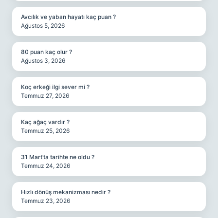
Avcılık ve yaban hayatı kaç puan ?
Ağustos 5, 2026
80 puan kaç olur ?
Ağustos 3, 2026
Koç erkeği ilgi sever mi ?
Temmuz 27, 2026
Kaç ağaç vardır ?
Temmuz 25, 2026
31 Mart’ta tarihte ne oldu ?
Temmuz 24, 2026
Hızlı dönüş mekanizması nedir ?
Temmuz 23, 2026