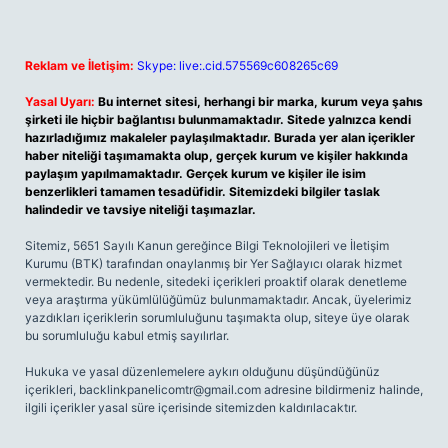
Reklam ve İletişim:
Skype: live:.cid.575569c608265c69
Yasal Uyarı:
Bu internet sitesi, herhangi bir marka, kurum veya şahıs
şirketi ile hiçbir bağlantısı bulunmamaktadır. Sitede yalnızca kendi
hazırladığımız makaleler paylaşılmaktadır. Burada yer alan içerikler
haber niteliği taşımamakta olup, gerçek kurum ve kişiler hakkında
paylaşım yapılmamaktadır. Gerçek kurum ve kişiler ile isim
benzerlikleri tamamen tesadüfidir. Sitemizdeki bilgiler taslak
halindedir ve tavsiye niteliği taşımazlar.
Sitemiz, 5651 Sayılı Kanun gereğince Bilgi Teknolojileri ve İletişim
Kurumu (BTK) tarafından onaylanmış bir Yer Sağlayıcı olarak hizmet
vermektedir. Bu nedenle, sitedeki içerikleri proaktif olarak denetleme
veya araştırma yükümlülüğümüz bulunmamaktadır. Ancak, üyelerimiz
yazdıkları içeriklerin sorumluluğunu taşımakta olup, siteye üye olarak
bu sorumluluğu kabul etmiş sayılırlar.
Hukuka ve yasal düzenlemelere aykırı olduğunu düşündüğünüz
içerikleri,
backlinkpanelicomtr@gmail.com
adresine bildirmeniz halinde,
ilgili içerikler yasal süre içerisinde sitemizden kaldırılacaktır.