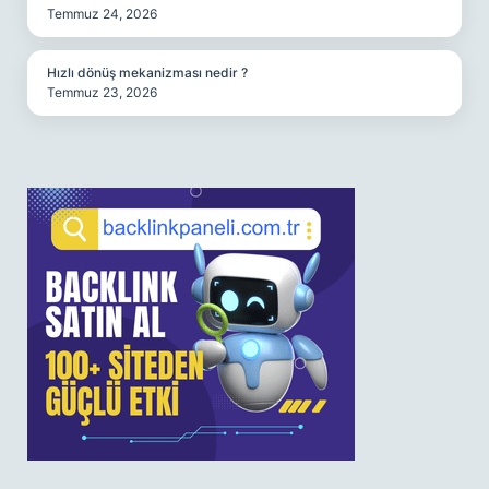
Temmuz 24, 2026
Hızlı dönüş mekanizması nedir ?
Temmuz 23, 2026