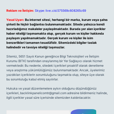
Reklam ve İletişim:
Skype: live:.cid.575569c608265c69
Yasal Uyarı:
Bu internet sitesi, herhangi bir marka, kurum veya şahıs
şirketi ile hiçbir bağlantısı bulunmamaktadır. Sitede yalnızca kendi
hazırladığımız makaleler paylaşılmaktadır. Burada yer alan içerikler
haber niteliği taşımamakta olup, gerçek kurum ve kişiler hakkında
paylaşım yapılmamaktadır. Gerçek kurum ve kişiler ile isim
benzerlikleri tamamen tesadüfidir. Sitemizdeki bilgiler taslak
halindedir ve tavsiye niteliği taşımazlar.
Sitemiz, 5651 Sayılı Kanun gereğince Bilgi Teknolojileri ve İletişim
Kurumu (BTK) tarafından onaylanmış bir Yer Sağlayıcı olarak hizmet
vermektedir. Bu nedenle, sitedeki içerikleri proaktif olarak denetleme
veya araştırma yükümlülüğümüz bulunmamaktadır. Ancak, üyelerimiz
yazdıkları içeriklerin sorumluluğunu taşımakta olup, siteye üye olarak
bu sorumluluğu kabul etmiş sayılırlar.
Hukuka ve yasal düzenlemelere aykırı olduğunu düşündüğünüz
içerikleri,
backlinkpanelicomtr@gmail.com
adresine bildirmeniz halinde,
ilgili içerikler yasal süre içerisinde sitemizden kaldırılacaktır.
Arama