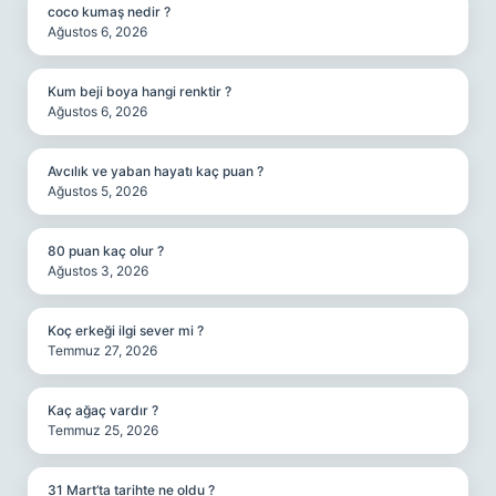
coco kumaş nedir ?
Ağustos 6, 2026
Kum beji boya hangi renktir ?
Ağustos 6, 2026
Avcılık ve yaban hayatı kaç puan ?
Ağustos 5, 2026
80 puan kaç olur ?
Ağustos 3, 2026
Koç erkeği ilgi sever mi ?
Temmuz 27, 2026
Kaç ağaç vardır ?
Temmuz 25, 2026
31 Mart’ta tarihte ne oldu ?