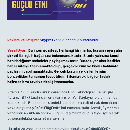
Reklam ve İletişim:
Skype: live:.cid.575569c608265c69
Yasal Uyarı:
Bu internet sitesi, herhangi bir marka, kurum veya şahıs
şirketi ile hiçbir bağlantısı bulunmamaktadır. Sitede yalnızca kendi
hazırladığımız makaleler paylaşılmaktadır. Burada yer alan içerikler
haber niteliği taşımamakta olup, gerçek kurum ve kişiler hakkında
paylaşım yapılmamaktadır. Gerçek kurum ve kişiler ile isim
benzerlikleri tamamen tesadüfidir. Sitemizdeki bilgiler taslak
halindedir ve tavsiye niteliği taşımazlar.
Sitemiz, 5651 Sayılı Kanun gereğince Bilgi Teknolojileri ve İletişim
Kurumu (BTK) tarafından onaylanmış bir Yer Sağlayıcı olarak hizmet
vermektedir. Bu nedenle, sitedeki içerikleri proaktif olarak denetleme
veya araştırma yükümlülüğümüz bulunmamaktadır. Ancak, üyelerimiz
yazdıkları içeriklerin sorumluluğunu taşımakta olup, siteye üye olarak
bu sorumluluğu kabul etmiş sayılırlar.
Hukuka ve yasal düzenlemelere aykırı olduğunu düşündüğünüz