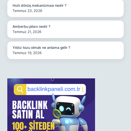
Hızlı dönüş mekanizması nedir ?
Temmuz 23, 2026
Amberbu pilavı nedir ?
Temmuz 21, 2026
Yıldız tozu olmak ne anlama gelir ?
Temmuz 19, 2026