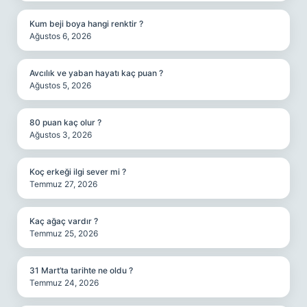
Kum beji boya hangi renktir ?
Ağustos 6, 2026
Avcılık ve yaban hayatı kaç puan ?
Ağustos 5, 2026
80 puan kaç olur ?
Ağustos 3, 2026
Koç erkeği ilgi sever mi ?
Temmuz 27, 2026
Kaç ağaç vardır ?
Temmuz 25, 2026
31 Mart’ta tarihte ne oldu ?
Temmuz 24, 2026