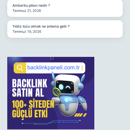
Amberbu pilavı nedir ?
Temmuz 21, 2026
Yıldız tozu olmak ne anlama gelir ?
Temmuz 19, 2026