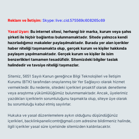
Reklam ve İletişim:
Skype: live:.cid.575569c608265c69
Yasal Uyarı:
Bu internet sitesi, herhangi bir marka, kurum veya şahıs
şirketi ile hiçbir bağlantısı bulunmamaktadır. Sitede yalnızca kendi
hazırladığımız makaleler paylaşılmaktadır. Burada yer alan içerikler
haber niteliği taşımamakta olup, gerçek kurum ve kişiler hakkında
paylaşım yapılmamaktadır. Gerçek kurum ve kişiler ile isim
benzerlikleri tamamen tesadüfidir. Sitemizdeki bilgiler taslak
halindedir ve tavsiye niteliği taşımazlar.
Sitemiz, 5651 Sayılı Kanun gereğince Bilgi Teknolojileri ve İletişim
Kurumu (BTK) tarafından onaylanmış bir Yer Sağlayıcı olarak hizmet
vermektedir. Bu nedenle, sitedeki içerikleri proaktif olarak denetleme
veya araştırma yükümlülüğümüz bulunmamaktadır. Ancak, üyelerimiz
yazdıkları içeriklerin sorumluluğunu taşımakta olup, siteye üye olarak
bu sorumluluğu kabul etmiş sayılırlar.
Hukuka ve yasal düzenlemelere aykırı olduğunu düşündüğünüz
içerikleri,
backlinkpanelicomtr@gmail.com
adresine bildirmeniz halinde,
ilgili içerikler yasal süre içerisinde sitemizden kaldırılacaktır.