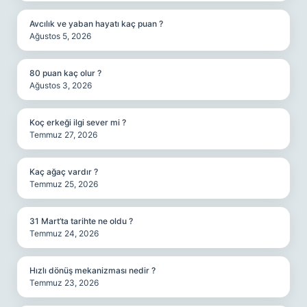
Avcılık ve yaban hayatı kaç puan ?
Ağustos 5, 2026
80 puan kaç olur ?
Ağustos 3, 2026
Koç erkeği ilgi sever mi ?
Temmuz 27, 2026
Kaç ağaç vardır ?
Temmuz 25, 2026
31 Mart’ta tarihte ne oldu ?
Temmuz 24, 2026
Hızlı dönüş mekanizması nedir ?
Temmuz 23, 2026