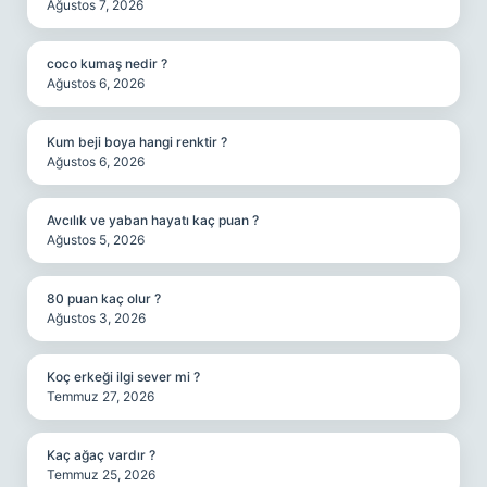
Ağustos 7, 2026
coco kumaş nedir ?
Ağustos 6, 2026
Kum beji boya hangi renktir ?
Ağustos 6, 2026
Avcılık ve yaban hayatı kaç puan ?
Ağustos 5, 2026
80 puan kaç olur ?
Ağustos 3, 2026
Koç erkeği ilgi sever mi ?
Temmuz 27, 2026
Kaç ağaç vardır ?
Temmuz 25, 2026