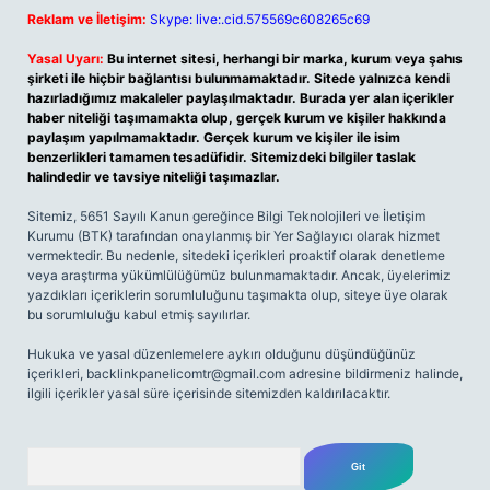
Reklam ve İletişim:
Skype: live:.cid.575569c608265c69
Yasal Uyarı:
Bu internet sitesi, herhangi bir marka, kurum veya şahıs
şirketi ile hiçbir bağlantısı bulunmamaktadır. Sitede yalnızca kendi
hazırladığımız makaleler paylaşılmaktadır. Burada yer alan içerikler
haber niteliği taşımamakta olup, gerçek kurum ve kişiler hakkında
paylaşım yapılmamaktadır. Gerçek kurum ve kişiler ile isim
benzerlikleri tamamen tesadüfidir. Sitemizdeki bilgiler taslak
halindedir ve tavsiye niteliği taşımazlar.
Sitemiz, 5651 Sayılı Kanun gereğince Bilgi Teknolojileri ve İletişim
Kurumu (BTK) tarafından onaylanmış bir Yer Sağlayıcı olarak hizmet
vermektedir. Bu nedenle, sitedeki içerikleri proaktif olarak denetleme
veya araştırma yükümlülüğümüz bulunmamaktadır. Ancak, üyelerimiz
yazdıkları içeriklerin sorumluluğunu taşımakta olup, siteye üye olarak
bu sorumluluğu kabul etmiş sayılırlar.
Hukuka ve yasal düzenlemelere aykırı olduğunu düşündüğünüz
içerikleri,
backlinkpanelicomtr@gmail.com
adresine bildirmeniz halinde,
ilgili içerikler yasal süre içerisinde sitemizden kaldırılacaktır.
Arama