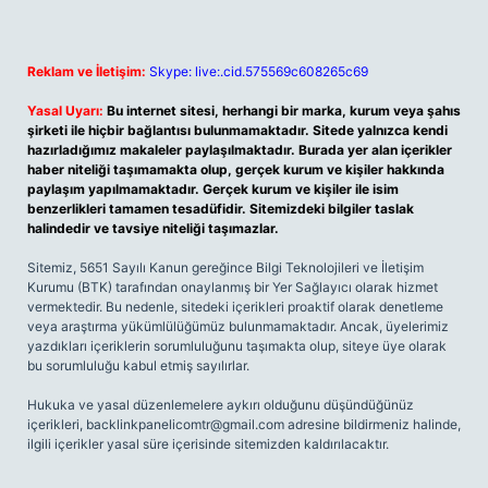
Reklam ve İletişim:
Skype: live:.cid.575569c608265c69
Yasal Uyarı:
Bu internet sitesi, herhangi bir marka, kurum veya şahıs
şirketi ile hiçbir bağlantısı bulunmamaktadır. Sitede yalnızca kendi
hazırladığımız makaleler paylaşılmaktadır. Burada yer alan içerikler
haber niteliği taşımamakta olup, gerçek kurum ve kişiler hakkında
paylaşım yapılmamaktadır. Gerçek kurum ve kişiler ile isim
benzerlikleri tamamen tesadüfidir. Sitemizdeki bilgiler taslak
halindedir ve tavsiye niteliği taşımazlar.
Sitemiz, 5651 Sayılı Kanun gereğince Bilgi Teknolojileri ve İletişim
Kurumu (BTK) tarafından onaylanmış bir Yer Sağlayıcı olarak hizmet
vermektedir. Bu nedenle, sitedeki içerikleri proaktif olarak denetleme
veya araştırma yükümlülüğümüz bulunmamaktadır. Ancak, üyelerimiz
yazdıkları içeriklerin sorumluluğunu taşımakta olup, siteye üye olarak
bu sorumluluğu kabul etmiş sayılırlar.
Hukuka ve yasal düzenlemelere aykırı olduğunu düşündüğünüz
içerikleri,
backlinkpanelicomtr@gmail.com
adresine bildirmeniz halinde,
ilgili içerikler yasal süre içerisinde sitemizden kaldırılacaktır.