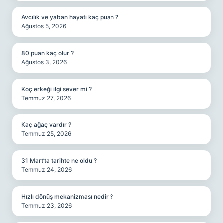
Avcılık ve yaban hayatı kaç puan ?
Ağustos 5, 2026
80 puan kaç olur ?
Ağustos 3, 2026
Koç erkeği ilgi sever mi ?
Temmuz 27, 2026
Kaç ağaç vardır ?
Temmuz 25, 2026
31 Mart’ta tarihte ne oldu ?
Temmuz 24, 2026
Hızlı dönüş mekanizması nedir ?
Temmuz 23, 2026