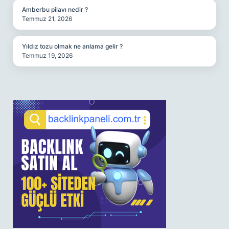
Amberbu pilavı nedir ?
Temmuz 21, 2026
Yıldız tozu olmak ne anlama gelir ?
Temmuz 19, 2026