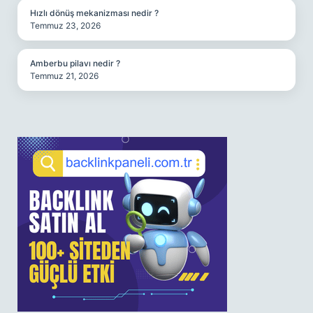
Hızlı dönüş mekanizması nedir ?
Temmuz 23, 2026
Amberbu pilavı nedir ?
Temmuz 21, 2026