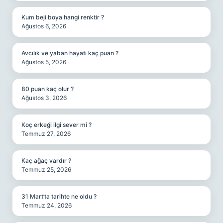
Kum beji boya hangi renktir ?
Ağustos 6, 2026
Avcılık ve yaban hayatı kaç puan ?
Ağustos 5, 2026
80 puan kaç olur ?
Ağustos 3, 2026
Koç erkeği ilgi sever mi ?
Temmuz 27, 2026
Kaç ağaç vardır ?
Temmuz 25, 2026
31 Mart’ta tarihte ne oldu ?
Temmuz 24, 2026