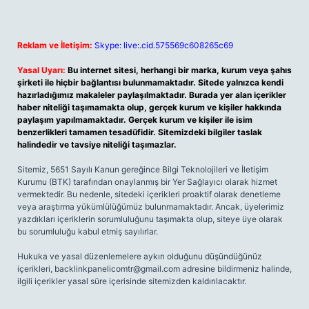
Reklam ve İletişim:
Skype: live:.cid.575569c608265c69
Yasal Uyarı:
Bu internet sitesi, herhangi bir marka, kurum veya şahıs
şirketi ile hiçbir bağlantısı bulunmamaktadır. Sitede yalnızca kendi
hazırladığımız makaleler paylaşılmaktadır. Burada yer alan içerikler
haber niteliği taşımamakta olup, gerçek kurum ve kişiler hakkında
paylaşım yapılmamaktadır. Gerçek kurum ve kişiler ile isim
benzerlikleri tamamen tesadüfidir. Sitemizdeki bilgiler taslak
halindedir ve tavsiye niteliği taşımazlar.
Sitemiz, 5651 Sayılı Kanun gereğince Bilgi Teknolojileri ve İletişim
Kurumu (BTK) tarafından onaylanmış bir Yer Sağlayıcı olarak hizmet
vermektedir. Bu nedenle, sitedeki içerikleri proaktif olarak denetleme
veya araştırma yükümlülüğümüz bulunmamaktadır. Ancak, üyelerimiz
yazdıkları içeriklerin sorumluluğunu taşımakta olup, siteye üye olarak
bu sorumluluğu kabul etmiş sayılırlar.
Hukuka ve yasal düzenlemelere aykırı olduğunu düşündüğünüz
içerikleri,
backlinkpanelicomtr@gmail.com
adresine bildirmeniz halinde,
ilgili içerikler yasal süre içerisinde sitemizden kaldırılacaktır.