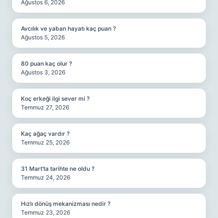
Ağustos 6, 2026
Avcılık ve yaban hayatı kaç puan ?
Ağustos 5, 2026
80 puan kaç olur ?
Ağustos 3, 2026
Koç erkeği ilgi sever mi ?
Temmuz 27, 2026
Kaç ağaç vardır ?
Temmuz 25, 2026
31 Mart’ta tarihte ne oldu ?
Temmuz 24, 2026
Hızlı dönüş mekanizması nedir ?
Temmuz 23, 2026