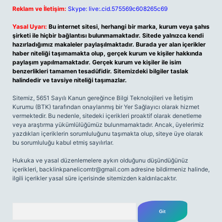
Reklam ve İletişim:
Skype: live:.cid.575569c608265c69
Yasal Uyarı:
Bu internet sitesi, herhangi bir marka, kurum veya şahıs
şirketi ile hiçbir bağlantısı bulunmamaktadır. Sitede yalnızca kendi
hazırladığımız makaleler paylaşılmaktadır. Burada yer alan içerikler
haber niteliği taşımamakta olup, gerçek kurum ve kişiler hakkında
paylaşım yapılmamaktadır. Gerçek kurum ve kişiler ile isim
benzerlikleri tamamen tesadüfidir. Sitemizdeki bilgiler taslak
halindedir ve tavsiye niteliği taşımazlar.
Sitemiz, 5651 Sayılı Kanun gereğince Bilgi Teknolojileri ve İletişim
Kurumu (BTK) tarafından onaylanmış bir Yer Sağlayıcı olarak hizmet
vermektedir. Bu nedenle, sitedeki içerikleri proaktif olarak denetleme
veya araştırma yükümlülüğümüz bulunmamaktadır. Ancak, üyelerimiz
yazdıkları içeriklerin sorumluluğunu taşımakta olup, siteye üye olarak
bu sorumluluğu kabul etmiş sayılırlar.
Hukuka ve yasal düzenlemelere aykırı olduğunu düşündüğünüz
içerikleri,
backlinkpanelicomtr@gmail.com
adresine bildirmeniz halinde,
ilgili içerikler yasal süre içerisinde sitemizden kaldırılacaktır.
Arama