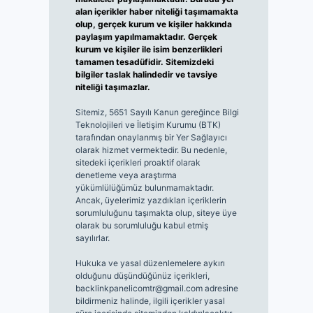
alan içerikler haber niteliği taşımamakta
olup, gerçek kurum ve kişiler hakkında
paylaşım yapılmamaktadır. Gerçek
kurum ve kişiler ile isim benzerlikleri
tamamen tesadüfidir. Sitemizdeki
bilgiler taslak halindedir ve tavsiye
niteliği taşımazlar.
Sitemiz, 5651 Sayılı Kanun gereğince Bilgi
Teknolojileri ve İletişim Kurumu (BTK)
tarafından onaylanmış bir Yer Sağlayıcı
olarak hizmet vermektedir. Bu nedenle,
sitedeki içerikleri proaktif olarak
denetleme veya araştırma
yükümlülüğümüz bulunmamaktadır.
Ancak, üyelerimiz yazdıkları içeriklerin
sorumluluğunu taşımakta olup, siteye üye
olarak bu sorumluluğu kabul etmiş
sayılırlar.
Hukuka ve yasal düzenlemelere aykırı
olduğunu düşündüğünüz içerikleri,
backlinkpanelicomtr@gmail.com
adresine
bildirmeniz halinde, ilgili içerikler yasal