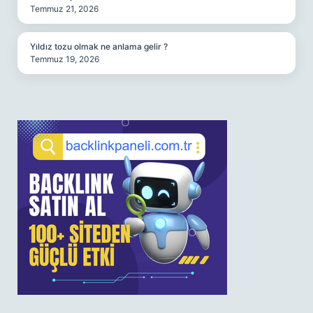
Temmuz 21, 2026
Yıldız tozu olmak ne anlama gelir ?
Temmuz 19, 2026