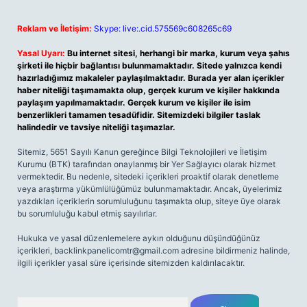
Reklam ve İletişim:
Skype: live:.cid.575569c608265c69
Yasal Uyarı:
Bu internet sitesi, herhangi bir marka, kurum veya şahıs
şirketi ile hiçbir bağlantısı bulunmamaktadır. Sitede yalnızca kendi
hazırladığımız makaleler paylaşılmaktadır. Burada yer alan içerikler
haber niteliği taşımamakta olup, gerçek kurum ve kişiler hakkında
paylaşım yapılmamaktadır. Gerçek kurum ve kişiler ile isim
benzerlikleri tamamen tesadüfidir. Sitemizdeki bilgiler taslak
halindedir ve tavsiye niteliği taşımazlar.
Sitemiz, 5651 Sayılı Kanun gereğince Bilgi Teknolojileri ve İletişim
Kurumu (BTK) tarafından onaylanmış bir Yer Sağlayıcı olarak hizmet
vermektedir. Bu nedenle, sitedeki içerikleri proaktif olarak denetleme
veya araştırma yükümlülüğümüz bulunmamaktadır. Ancak, üyelerimiz
yazdıkları içeriklerin sorumluluğunu taşımakta olup, siteye üye olarak
bu sorumluluğu kabul etmiş sayılırlar.
Hukuka ve yasal düzenlemelere aykırı olduğunu düşündüğünüz
içerikleri,
backlinkpanelicomtr@gmail.com
adresine bildirmeniz halinde,
ilgili içerikler yasal süre içerisinde sitemizden kaldırılacaktır.
Arama