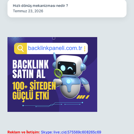
Hızlı dönüş mekanizması nedir ?
Temmuz 23, 2026
Reklam ve İletişim:
Skype: live:.cid.575569c608265c69