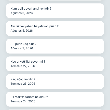
Kum beji boya hangi renktir ?
Ağustos 6, 2026
Avcılık ve yaban hayatı kaç puan ?
Ağustos 5, 2026
80 puan kaç olur ?
Ağustos 3, 2026
Koç erkeği ilgi sever mi ?
Temmuz 27, 2026
Kaç ağaç vardır ?
Temmuz 25, 2026
31 Mart’ta tarihte ne oldu ?
Temmuz 24, 2026