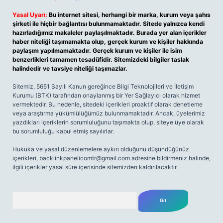
Yasal Uyarı:
Bu internet sitesi, herhangi bir marka, kurum veya şahıs
şirketi ile hiçbir bağlantısı bulunmamaktadır. Sitede yalnızca kendi
hazırladığımız makaleler paylaşılmaktadır. Burada yer alan içerikler
haber niteliği taşımamakta olup, gerçek kurum ve kişiler hakkında
paylaşım yapılmamaktadır. Gerçek kurum ve kişiler ile isim
benzerlikleri tamamen tesadüfidir. Sitemizdeki bilgiler taslak
halindedir ve tavsiye niteliği taşımazlar.
Sitemiz, 5651 Sayılı Kanun gereğince Bilgi Teknolojileri ve İletişim
Kurumu (BTK) tarafından onaylanmış bir Yer Sağlayıcı olarak hizmet
vermektedir. Bu nedenle, sitedeki içerikleri proaktif olarak denetleme
veya araştırma yükümlülüğümüz bulunmamaktadır. Ancak, üyelerimiz
yazdıkları içeriklerin sorumluluğunu taşımakta olup, siteye üye olarak
bu sorumluluğu kabul etmiş sayılırlar.
Hukuka ve yasal düzenlemelere aykırı olduğunu düşündüğünüz
içerikleri,
backlinkpanelicomtr@gmail.com
adresine bildirmeniz halinde,
ilgili içerikler yasal süre içerisinde sitemizden kaldırılacaktır.
Arama