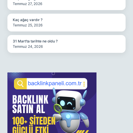
Temmuz 27, 2026
Kaç ağaç vardır ?
Temmuz 25, 2026
31 Mart’ta tarihte ne oldu ?
Temmuz 24, 2026