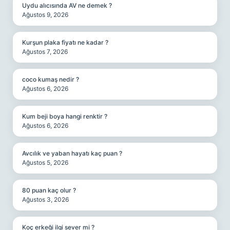
Uydu alıcısında AV ne demek ?
Ağustos 9, 2026
Kurşun plaka fiyatı ne kadar ?
Ağustos 7, 2026
coco kumaş nedir ?
Ağustos 6, 2026
Kum beji boya hangi renktir ?
Ağustos 6, 2026
Avcılık ve yaban hayatı kaç puan ?
Ağustos 5, 2026
80 puan kaç olur ?
Ağustos 3, 2026
Koç erkeği ilgi sever mi ?