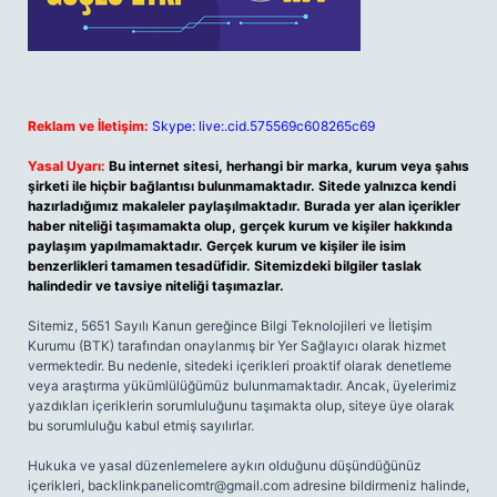
Reklam ve İletişim:
Skype: live:.cid.575569c608265c69
Yasal Uyarı:
Bu internet sitesi, herhangi bir marka, kurum veya şahıs
şirketi ile hiçbir bağlantısı bulunmamaktadır. Sitede yalnızca kendi
hazırladığımız makaleler paylaşılmaktadır. Burada yer alan içerikler
haber niteliği taşımamakta olup, gerçek kurum ve kişiler hakkında
paylaşım yapılmamaktadır. Gerçek kurum ve kişiler ile isim
benzerlikleri tamamen tesadüfidir. Sitemizdeki bilgiler taslak
halindedir ve tavsiye niteliği taşımazlar.
Sitemiz, 5651 Sayılı Kanun gereğince Bilgi Teknolojileri ve İletişim
Kurumu (BTK) tarafından onaylanmış bir Yer Sağlayıcı olarak hizmet
vermektedir. Bu nedenle, sitedeki içerikleri proaktif olarak denetleme
veya araştırma yükümlülüğümüz bulunmamaktadır. Ancak, üyelerimiz
yazdıkları içeriklerin sorumluluğunu taşımakta olup, siteye üye olarak
bu sorumluluğu kabul etmiş sayılırlar.
Hukuka ve yasal düzenlemelere aykırı olduğunu düşündüğünüz
içerikleri,
backlinkpanelicomtr@gmail.com
adresine bildirmeniz halinde,