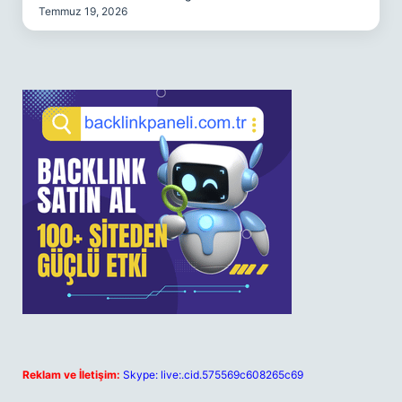
Temmuz 19, 2026
Reklam ve İletişim:
Skype: live:.cid.575569c608265c69