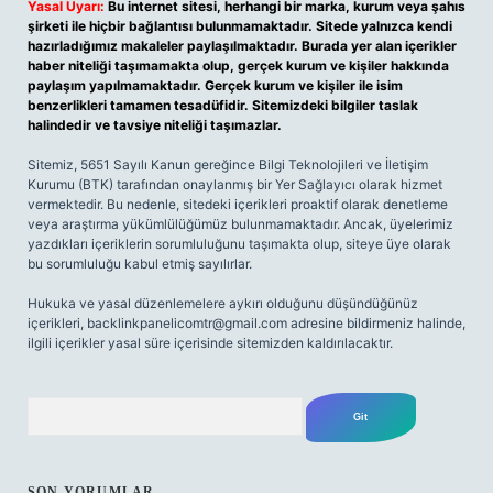
Yasal Uyarı:
Bu internet sitesi, herhangi bir marka, kurum veya şahıs
şirketi ile hiçbir bağlantısı bulunmamaktadır. Sitede yalnızca kendi
hazırladığımız makaleler paylaşılmaktadır. Burada yer alan içerikler
haber niteliği taşımamakta olup, gerçek kurum ve kişiler hakkında
paylaşım yapılmamaktadır. Gerçek kurum ve kişiler ile isim
benzerlikleri tamamen tesadüfidir. Sitemizdeki bilgiler taslak
halindedir ve tavsiye niteliği taşımazlar.
Sitemiz, 5651 Sayılı Kanun gereğince Bilgi Teknolojileri ve İletişim
Kurumu (BTK) tarafından onaylanmış bir Yer Sağlayıcı olarak hizmet
vermektedir. Bu nedenle, sitedeki içerikleri proaktif olarak denetleme
veya araştırma yükümlülüğümüz bulunmamaktadır. Ancak, üyelerimiz
yazdıkları içeriklerin sorumluluğunu taşımakta olup, siteye üye olarak
bu sorumluluğu kabul etmiş sayılırlar.
Hukuka ve yasal düzenlemelere aykırı olduğunu düşündüğünüz
içerikleri,
backlinkpanelicomtr@gmail.com
adresine bildirmeniz halinde,
ilgili içerikler yasal süre içerisinde sitemizden kaldırılacaktır.
Arama
SON YORUMLAR