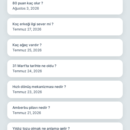
80 puan kaç olur ?
Ağustos 3, 2026
Koç erkeği ilgi sever mi ?
Temmuz 27, 2026
Kaç ağaç vardır ?
Temmuz 25, 2026
31 Mart’ta tarihte ne oldu ?
Temmuz 24, 2026
Hızlı dönüş mekanizması nedir ?
Temmuz 23, 2026
Amberbu pilavı nedir ?
Temmuz 21, 2026
Yıldız tozu olmak ne anlama gelir ?