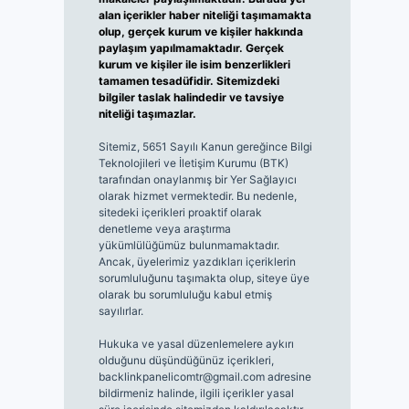
alan içerikler haber niteliği taşımamakta
olup, gerçek kurum ve kişiler hakkında
paylaşım yapılmamaktadır. Gerçek
kurum ve kişiler ile isim benzerlikleri
tamamen tesadüfidir. Sitemizdeki
bilgiler taslak halindedir ve tavsiye
niteliği taşımazlar.
Sitemiz, 5651 Sayılı Kanun gereğince Bilgi
Teknolojileri ve İletişim Kurumu (BTK)
tarafından onaylanmış bir Yer Sağlayıcı
olarak hizmet vermektedir. Bu nedenle,
sitedeki içerikleri proaktif olarak
denetleme veya araştırma
yükümlülüğümüz bulunmamaktadır.
Ancak, üyelerimiz yazdıkları içeriklerin
sorumluluğunu taşımakta olup, siteye üye
olarak bu sorumluluğu kabul etmiş
sayılırlar.
Hukuka ve yasal düzenlemelere aykırı
olduğunu düşündüğünüz içerikleri,
backlinkpanelicomtr@gmail.com
adresine
bildirmeniz halinde, ilgili içerikler yasal